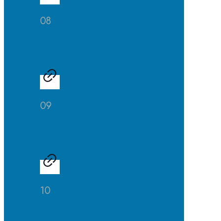
08
Kunst
09
Musik
10
Theater