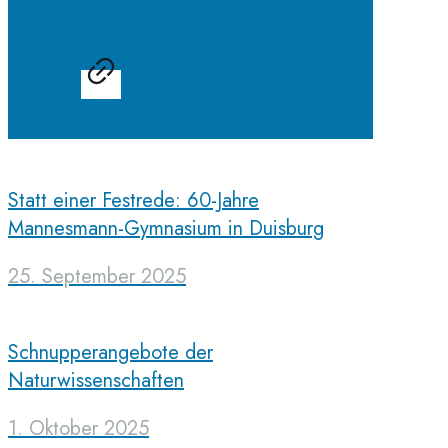
Statt einer Festrede: 60-Jahre
Mannesmann-Gymnasium in Duisburg
25. September 2025
Schnupperangebote der
Naturwissenschaften
1. Oktober 2025