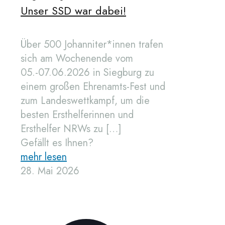
Unser SSD war dabei!
Über 500 Johanniter*innen trafen
sich am Wochenende vom
05.-07.06.2026 in Siegburg zu
einem großen Ehrenamts-Fest und
zum Landeswettkampf, um die
besten Ersthelferinnen und
Ersthelfer NRWs zu
[…]
Gefällt es Ihnen?
mehr lesen
28. Mai 2026