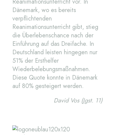
Reanimationsunterricht vor. In
Dänemark, wo es bereits
verpflichtenden
Reanimationsunterricht gibt, stieg
die Überlebenschance nach der
Einführung auf das Dreifache. In
Deutschland leisten hingegen nur
51% der Ersthelfer
Wiederbelebungsmaßnahmen.
Diese Quote konnte in Dänemark
auf 80% gesteigert werden.
David Vos (Jgst. 11)