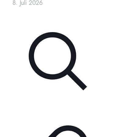
8. Juli 2026