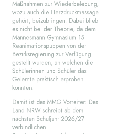
Maßnahmen zur Wiederbelebung,
wozu auch die Herzdruckmassage
gehört, beizubringen. Dabei blieb
es nicht bei der Theorie, da dem
Mannesmann-Gymnasium 15
Reanimationspuppen von der
Bezirksregierung zur Verfügung
gestellt wurden, an welchen die
Schülerinnen und Schüler das
Gelernte praktisch erproben
konnten.
Damit ist das MMG Vorreiter: Das
Land NRW schreibt ab dem
nächsten Schuljahr 2026/27
verbindlichen