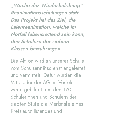
„Woche der Wiederbelebung“
Reanimationsschulungen statt.
Das Projekt hat das Ziel, die
Laienreanimation, welche im
Notfall lebensrettend sein kann,
den Schülern der siebten
Klassen beizubringen.
Die Aktion wird an unserer Schule
vom Schulsanitätsdienst angeleitet
und vermittelt. Dafür wurden die
Mitglieder der AG im Vorfeld
weitergebildet, um den 170
Schülerinnen und Schülern der
siebten Stufe die Merkmale eines
Kreislaufstillstandes und