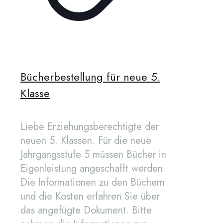
Bücherbestellung für neue 5.
Klasse
Liebe Erziehungsberechtigte der
neuen 5. Klassen. Für die neue
Jahrgangsstufe 5 müssen Bücher in
Eigenleistung angeschafft werden.
Die Informationen zu den Büchern
und die Kosten erfahren Sie über
das angefügte Dokument. Bitte