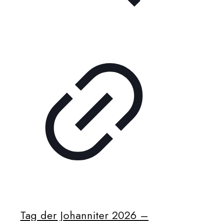
Tag der Johanniter 2026 –