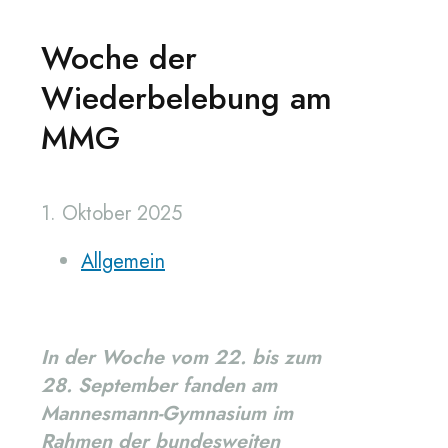
Woche der
Wiederbelebung am
MMG
1. Oktober 2025
Allgemein
In der Woche vom 22. bis zum
28. September fanden am
Mannesmann-Gymnasium im
Rahmen der bundesweiten