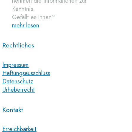
nehmen die Informationen zur
Kenntnis.
Gefällt es Ihnen?
mehr lesen
Rechtliches
Impressum
Haftungsausschluss
Datenschutz
Urheberrecht
Kontakt
Erreichbarkeit