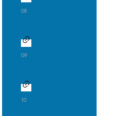
08
Kunst
09
Musik
10
Theater