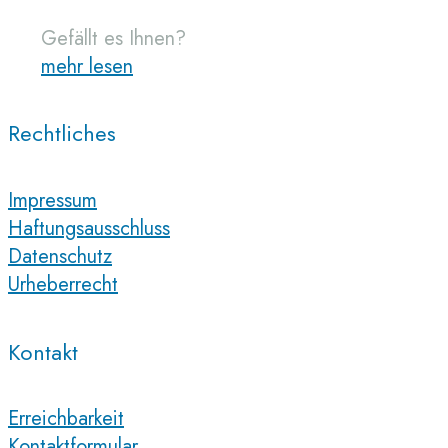
Gefällt es Ihnen?
mehr lesen
Rechtliches
Impressum
Haftungsausschluss
Datenschutz
Urheberrecht
Kontakt
Erreichbarkeit
Kontaktformular