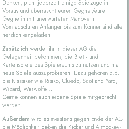
Denken, plant jederzeit einige Spielzüge im
Voraus und überrascht euren Gegner/eure
Gegnerin mit unerwarteten Manövern.
Vom absoluten Anfänger bis zum Könner sind alle
herzlich eingeladen.
Zusätzlich
werdet ihr in dieser AG die
Gelegenheit bekommen, die Brett- und
Kartenspiele des Spieleraums zu nutzen und mal
neue Spiele auszuprobieren. Dazu gehören z.B.
die Klassiker wie Risiko, Cluedo, Scotland Yard,
Wizard, Werwölfe…
Gerne können auch eigene Spiele mitgebracht
werden.
Außerdem
wird es meistens gegen Ende der AG
die Möglichkeit geben die Kicker und Airhockey-