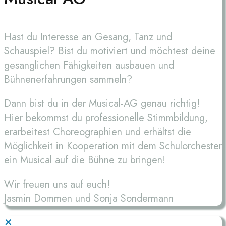
Hast du Interesse an Gesang, Tanz und
Schauspiel? Bist du motiviert und möchtest deine
gesanglichen Fähigkeiten ausbauen und
Bühnenerfahrungen sammeln?
Dann bist du in der Musical-AG genau richtig!
Hier bekommst du professionelle Stimmbildung,
erarbeitest Choreographien und erhältst die
Möglichkeit in Kooperation mit dem Schulorchester
ein Musical auf die Bühne zu bringen!
Wir freuen uns auf euch!
Jasmin Dommen und Sonja Sondermann
✕