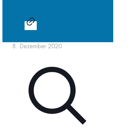
8. Dezember 2020