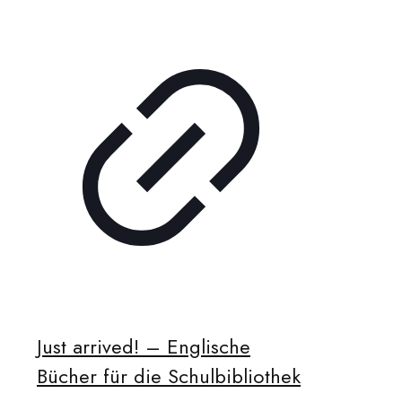
Just arrived! – Englische
Bücher für die Schulbibliothek