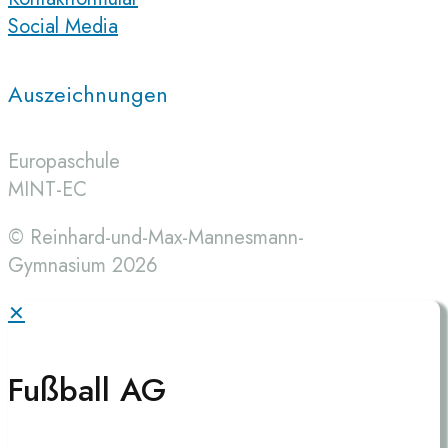
Social Media
Auszeichnungen
Europaschule
MINT-EC
© Reinhard-und-Max-Mannesmann-
Gymnasium 2026
✕
Fußball AG