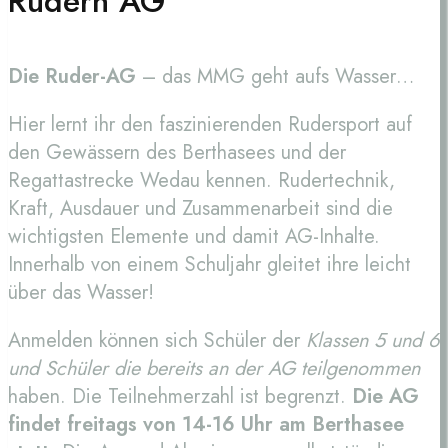
Rudern AG
Die Ruder-AG
– das MMG geht aufs Wasser…
Hier lernt ihr den faszinierenden Rudersport auf
den Gewässern des Berthasees und der
Regattastrecke Wedau kennen. Rudertechnik,
Kraft, Ausdauer und Zusammenarbeit sind die
wichtigsten Elemente und damit AG-Inhalte.
Innerhalb von einem Schuljahr gleitet ihre leicht
über das Wasser!
Anmelden können sich Schüler der
Klassen 5 und 6
und Schüler die bereits an der AG teilgenommen
haben. Die Teilnehmerzahl ist begrenzt.
Die AG
findet freitags von 14-16 Uhr am Berthasee