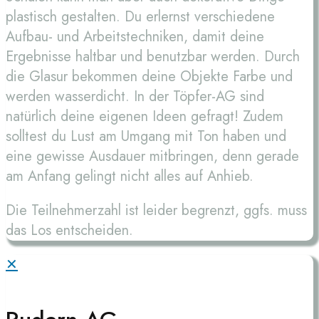
plastisch gestalten. Du erlernst verschiedene
Aufbau- und Arbeitstechniken, damit deine
Ergebnisse haltbar und benutzbar werden. Durch
die Glasur bekommen deine Objekte Farbe und
werden wasserdicht. In der Töpfer-AG sind
natürlich deine eigenen Ideen gefragt! Zudem
solltest du Lust am Umgang mit Ton haben und
eine gewisse Ausdauer mitbringen, denn gerade
am Anfang gelingt nicht alles auf Anhieb.
Die Teilnehmerzahl ist leider begrenzt, ggfs. muss
das Los entscheiden.
✕