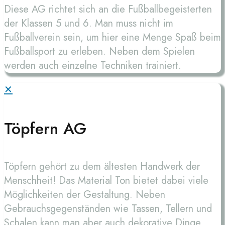
Diese AG richtet sich an die Fußballbegeisterten
der Klassen 5 und 6. Man muss nicht im
Fußballverein sein, um hier eine Menge Spaß beim
Fußballsport zu erleben. Neben dem Spielen
werden auch einzelne Techniken trainiert.
✕
Töpfern AG
Töpfern gehört zu dem ältesten Handwerk der
Menschheit! Das Material Ton bietet dabei viele
Möglichkeiten der Gestaltung. Neben
Gebrauchsgegenständen wie Tassen, Tellern und
Schalen kann man aber auch dekorative Dinge