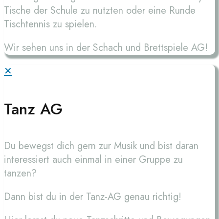
Tische der Schule zu nutzten oder eine Runde
Tischtennis zu spielen.
Wir sehen uns in der Schach und Brettspiele AG!
✕
Tanz AG
Du bewegst dich gern zur Musik und bist daran
interessiert auch einmal in einer Gruppe zu
tanzen?
Dann bist du in der Tanz-AG genau richtig!