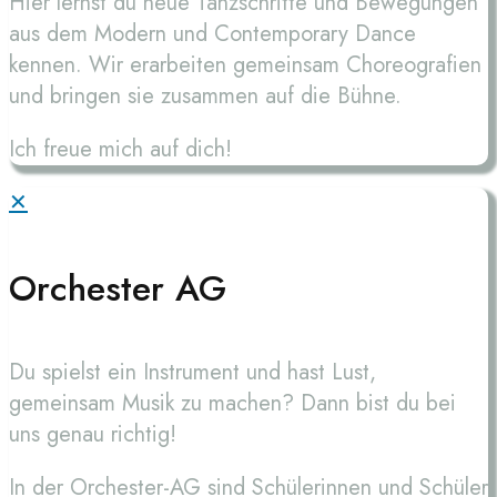
Hier lernst du neue Tanzschritte und Bewegungen
aus dem Modern und Contemporary Dance
kennen. Wir erarbeiten gemeinsam Choreografien
und bringen sie zusammen auf die Bühne.
Ich freue mich auf dich!
✕
Orchester AG
Du spielst ein Instrument und hast Lust,
gemeinsam Musik zu machen? Dann bist du bei
uns genau richtig!
In der Orchester-AG sind Schülerinnen und Schüler