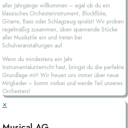
aller Jahrgänge willkommen – egal ob du ein
klassisches Orchesterinstrument, Blockflöte,
Gitarre, Bass oder Schlagzeug spielst! Wir proben
regelmäßig zusammen, üben spannende Stücke
aller Musikstile ein und treten bei
Schulveranstaltungen auf.
Wenn du mindestens ein Jahr
Instrumentalunterricht hast, bringst du die perfekte
Grundlage mit! Wir freuen uns immer über neue
Mitglieder – komm vorbei und werde Teil unseres
Orchesters!
✕
Musical AG