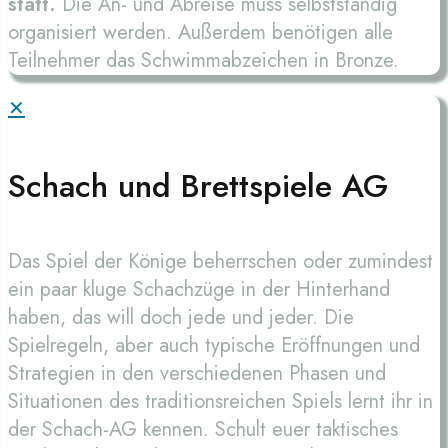
statt.
Die An- und Abreise muss selbstständig
organisiert werden. Außerdem benötigen alle
Teilnehmer das Schwimmabzeichen in Bronze.
✕
Schach und Brettspiele AG
Das Spiel der Könige beherrschen oder zumindest
ein paar kluge Schachzüge in der Hinterhand
haben, das will doch jede und jeder. Die
Spielregeln, aber auch typische Eröffnungen und
Strategien in den verschiedenen Phasen und
Situationen des traditionsreichen Spiels lernt ihr in
der Schach-AG kennen. Schult euer taktisches