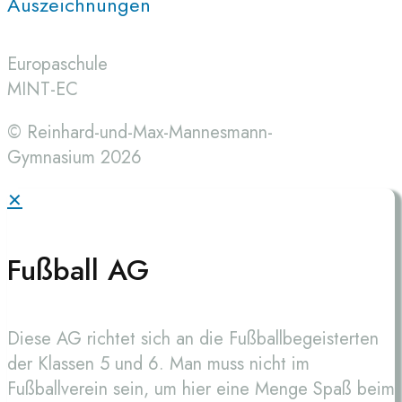
Auszeichnungen
Europaschule
MINT-EC
© Reinhard-und-Max-Mannesmann-
Gymnasium 2026
✕
Fußball AG
Diese AG richtet sich an die Fußballbegeisterten
der Klassen 5 und 6. Man muss nicht im
Fußballverein sein, um hier eine Menge Spaß beim