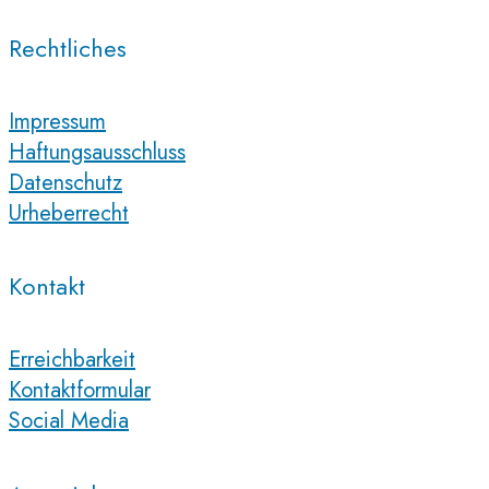
Rechtliches
Impressum
Haftungsausschluss
Datenschutz
Urheberrecht
Kontakt
Erreichbarkeit
Kontaktformular
Social Media