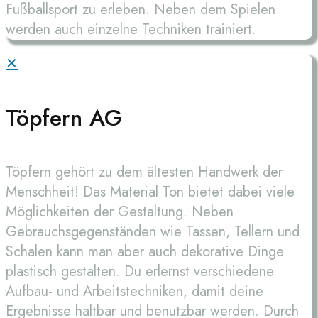
Fußballsport zu erleben. Neben dem Spielen
werden auch einzelne Techniken trainiert.
✕
Töpfern AG
Töpfern gehört zu dem ältesten Handwerk der
Menschheit! Das Material Ton bietet dabei viele
Möglichkeiten der Gestaltung. Neben
Gebrauchsgegenständen wie Tassen, Tellern und
Schalen kann man aber auch dekorative Dinge
plastisch gestalten. Du erlernst verschiedene
Aufbau- und Arbeitstechniken, damit deine
Ergebnisse haltbar und benutzbar werden. Durch