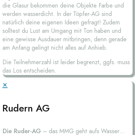
die Glasur bekommen deine Objekte Farbe und
werden wasserdicht. In der Töpfer-AG sind
natürlich deine eigenen Ideen gefragt! Zudem
solltest du Lust am Umgang mit Ton haben und
eine gewisse Ausdauer mitbringen, denn gerade
am Anfang gelingt nicht alles auf Anhieb.
Die Teilnehmerzahl ist leider begrenzt, ggfs. muss
das Los entscheiden.
✕
Rudern AG
Die Ruder-AG
– das MMG geht aufs Wasser…