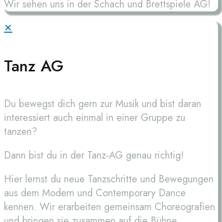
Wir sehen uns in der Schach und Brettspiele AG!
✕
Tanz AG
Du bewegst dich gern zur Musik und bist daran
interessiert auch einmal in einer Gruppe zu
tanzen?
Dann bist du in der Tanz-AG genau richtig!
Hier lernst du neue Tanzschritte und Bewegungen
aus dem Modern und Contemporary Dance
kennen. Wir erarbeiten gemeinsam Choreografien
und bringen sie zusammen auf die Bühne.