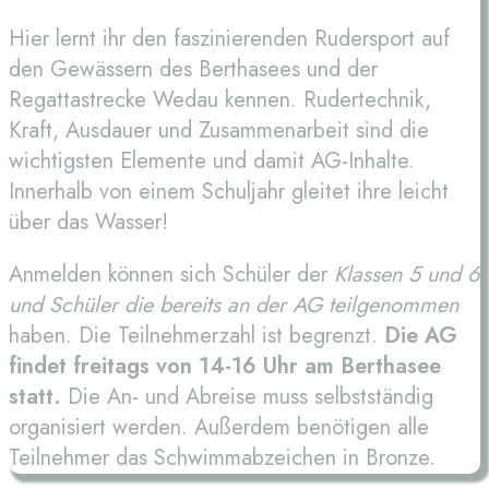
Hier lernt ihr den faszinierenden Rudersport auf
den Gewässern des Berthasees und der
Regattastrecke Wedau kennen. Rudertechnik,
Kraft, Ausdauer und Zusammenarbeit sind die
wichtigsten Elemente und damit AG-Inhalte.
Innerhalb von einem Schuljahr gleitet ihre leicht
über das Wasser!
Anmelden können sich Schüler der
Klassen 5 und 6
und Schüler die bereits an der AG teilgenommen
haben. Die Teilnehmerzahl ist begrenzt.
Die AG
findet freitags von 14-16 Uhr am Berthasee
statt.
Die An- und Abreise muss selbstständig
organisiert werden. Außerdem benötigen alle
Teilnehmer das Schwimmabzeichen in Bronze.