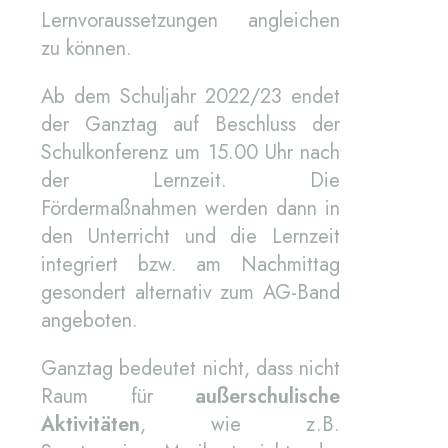
Lernvoraussetzungen angleichen
zu können.
Ab dem Schuljahr 2022/23 endet
der Ganztag auf Beschluss der
Schulkonferenz um 15.00 Uhr nach
der Lernzeit. Die
Fördermaßnahmen werden dann in
den Unterricht und die Lernzeit
integriert bzw. am Nachmittag
gesondert alternativ zum AG-Band
angeboten.
Ganztag bedeutet nicht, dass nicht
Raum für
außerschulische
Aktivitäten
, wie z.B.