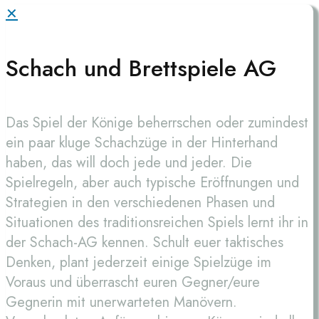
✕
Schach und Brettspiele AG
Das Spiel der Könige beherrschen oder zumindest
ein paar kluge Schachzüge in der Hinterhand
haben, das will doch jede und jeder. Die
Spielregeln, aber auch typische Eröffnungen und
Strategien in den verschiedenen Phasen und
Situationen des traditionsreichen Spiels lernt ihr in
der Schach-AG kennen. Schult euer taktisches
Denken, plant jederzeit einige Spielzüge im
Voraus und überrascht euren Gegner/eure
Gegnerin mit unerwarteten Manövern.