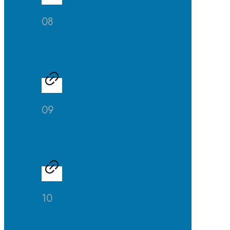
08
Kunst
09
Musik
10
Theater