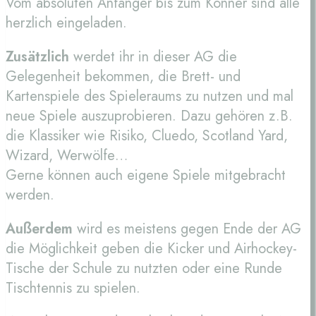
Vom absoluten Anfänger bis zum Könner sind alle
herzlich eingeladen.
Zusätzlich
werdet ihr in dieser AG die
Gelegenheit bekommen, die Brett- und
Kartenspiele des Spieleraums zu nutzen und mal
neue Spiele auszuprobieren. Dazu gehören z.B.
die Klassiker wie Risiko, Cluedo, Scotland Yard,
Wizard, Werwölfe…
Gerne können auch eigene Spiele mitgebracht
werden.
Außerdem
wird es meistens gegen Ende der AG
die Möglichkeit geben die Kicker und Airhockey-
Tische der Schule zu nutzten oder eine Runde
Tischtennis zu spielen.