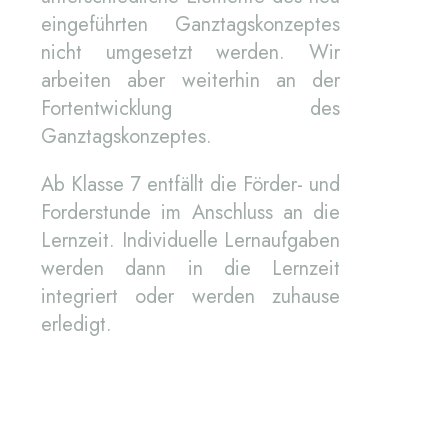
eingeführten Ganztagskonzeptes
nicht umgesetzt werden. Wir
arbeiten aber weiterhin an der
Fortentwicklung des
Ganztagskonzeptes.
Ab Klasse 7 entfällt die Förder- und
Forderstunde im Anschluss an die
Lernzeit. Individuelle Lernaufgaben
werden dann in die Lernzeit
integriert oder werden zuhause
erledigt.