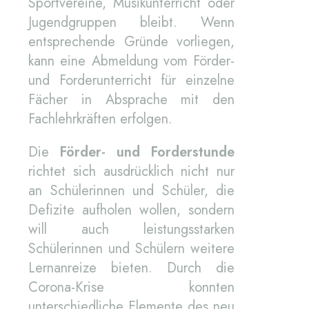
Sportvereine, Musikunterricht oder
Jugendgruppen bleibt. Wenn
entsprechende Gründe vorliegen,
kann eine Abmeldung vom Förder-
und Forderunterricht für einzelne
Fächer in Absprache mit den
Fachlehrkräften erfolgen.
Die
Förder- und Forderstunde
richtet sich ausdrücklich nicht nur
an Schülerinnen und Schüler, die
Defizite aufholen wollen, sondern
will auch leistungsstarken
Schülerinnen und Schülern weitere
Lernanreize bieten. Durch die
Corona-Krise konnten
unterschiedliche Elemente des neu