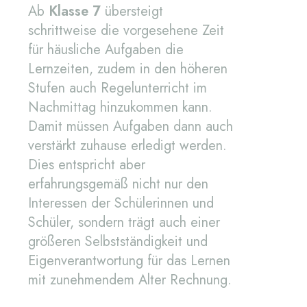
Ab
Klasse 7
übersteigt
schrittweise die vorgesehene Zeit
für häusliche Aufgaben die
Lernzeiten, zudem in den höheren
Stufen auch Regelunterricht im
Nachmittag hinzukommen kann.
Damit müssen Aufgaben dann auch
verstärkt zuhause erledigt werden.
Dies entspricht aber
erfahrungsgemäß nicht nur den
Interessen der Schülerinnen und
Schüler, sondern trägt auch einer
größeren Selbstständigkeit und
Eigenverantwortung für das Lernen
mit zunehmendem Alter Rechnung.