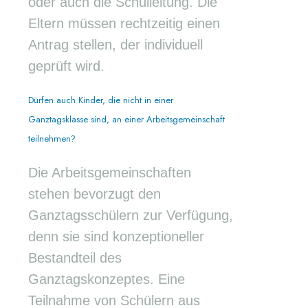
oder auch die Schulleitung. Die
Eltern müssen rechtzeitig einen
Antrag stellen, der individuell
geprüft wird.
Dürfen auch Kinder, die nicht in einer
Ganztagsklasse sind, an einer Arbeitsgemeinschaft
teilnehmen?
Die Arbeitsgemeinschaften
stehen bevorzugt den
Ganztagsschülern zur Verfügung,
denn sie sind konzeptioneller
Bestandteil des
Ganztagskonzeptes. Eine
Teilnahme von Schülern aus