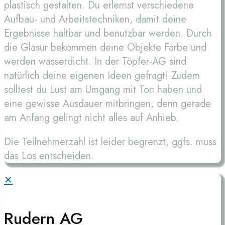
plastisch gestalten. Du erlernst verschiedene
Aufbau- und Arbeitstechniken, damit deine
Ergebnisse haltbar und benutzbar werden. Durch
die Glasur bekommen deine Objekte Farbe und
werden wasserdicht. In der Töpfer-AG sind
natürlich deine eigenen Ideen gefragt! Zudem
solltest du Lust am Umgang mit Ton haben und
eine gewisse Ausdauer mitbringen, denn gerade
am Anfang gelingt nicht alles auf Anhieb.
Die Teilnehmerzahl ist leider begrenzt, ggfs. muss
das Los entscheiden.
✕
Rudern AG