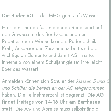
Die Ruder-AG
– das MMG geht aufs Wasser…
Hier lernt ihr den faszinierenden Rudersport auf
den Gewässern des Berthasees und der
Regattastrecke Wedau kennen. Rudertechnik,
Kraft, Ausdauer und Zusammenarbeit sind die
wichtigsten Elemente und damit AG-Inhalte.
Innerhalb von einem Schuljahr gleitet ihre leicht
über das Wasser!
Anmelden können sich Schüler der
Klassen 5 und 6
und Schüler die bereits an der AG teilgenommen
haben. Die Teilnehmerzahl ist begrenzt.
Die AG
findet freitags von 14-16 Uhr am Berthasee
statt.
Die An- und Abreise muss selbstständig