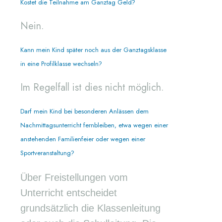
Kostet die Teilnahme am Ganztag Geld?
Nein.
Kann mein Kind später noch aus der Ganztagsklasse
in eine Profilklasse wechseln?
Im Regelfall ist dies nicht möglich.
Darf mein Kind bei besonderen Anlässen dem
Nachmittagsunterricht fernbleiben, etwa wegen einer
anstehenden Familienfeier oder wegen einer
Sportveranstaltung?
Über Freistellungen vom
Unterricht entscheidet
grundsätzlich die Klassenleitung