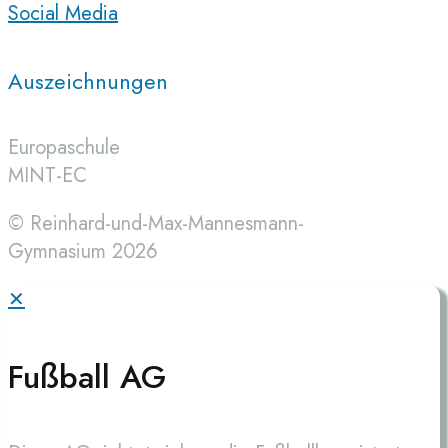
Social Media
Auszeichnungen
Europaschule
MINT-EC
© Reinhard-und-Max-Mannesmann-
Gymnasium 2026
✕
Fußball AG