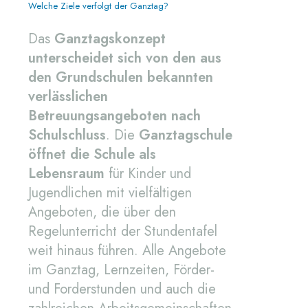
Welche Ziele verfolgt der Ganztag?
Das
Ganztagskonzept
unterscheidet sich von den aus
den Grundschulen bekannten
verlässlichen
Betreuungsangeboten nach
Schulschluss
. Die
Ganztagschule
öffnet die Schule als
Lebensraum
für Kinder und
Jugendlichen mit vielfältigen
Angeboten, die über den
Regelunterricht der Stundentafel
weit hinaus führen. Alle Angebote
im Ganztag, Lernzeiten, Förder-
und Forderstunden und auch die