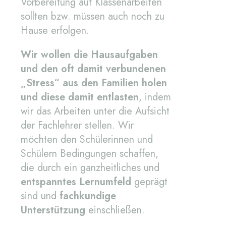
Vorbereitung auf Klassenarbeiten
sollten bzw. müssen auch noch zu
Hause erfolgen.
Wir wollen die Hausaufgaben
und den oft damit verbundenen
„Stress“ aus den Familien holen
und diese damit entlasten
, indem
wir das Arbeiten unter die Aufsicht
der Fachlehrer stellen. Wir
möchten den Schülerinnen und
Schülern Bedingungen schaffen,
die durch ein ganzheitliches und
entspanntes Lernumfeld
geprägt
sind und
fachkundige
Unterstützung
einschließen.