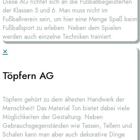
Diese AG richtet sich an die Fußballbegeisterten
der Klassen 5 und 6. Man muss nicht im
Fußballverein sein, um hier eine Menge Spaß beim
Fußballsport zu erleben. Neben dem Spielen
werden auch einzelne Techniken trainiert.
✕
Töpfern AG
Töpfern gehört zu dem ältesten Handwerk der
Menschheit! Das Material Ton bietet dabei viele
Möglichkeiten der Gestaltung. Neben
Gebrauchsgegenständen wie Tassen, Tellern und
Schalen kann man aber auch dekorative Dinge