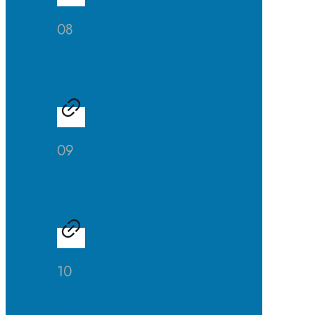
08
Kunst
09
Musik
10
Theater