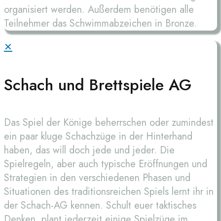
organisiert werden. Außerdem benötigen alle
Teilnehmer das Schwimmabzeichen in Bronze.
✕
Schach und Brettspiele AG
Das Spiel der Könige beherrschen oder zumindest
ein paar kluge Schachzüge in der Hinterhand
haben, das will doch jede und jeder. Die
Spielregeln, aber auch typische Eröffnungen und
Strategien in den verschiedenen Phasen und
Situationen des traditionsreichen Spiels lernt ihr in
der Schach-AG kennen. Schult euer taktisches
Denken, plant jederzeit einige Spielzüge im