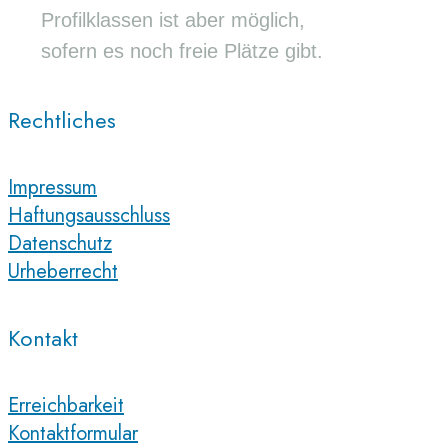
Profilklassen ist aber möglich,
sofern es noch freie Plätze gibt.
Rechtliches
Impressum
Haftungsausschluss
Datenschutz
Urheberrecht
Kontakt
Erreichbarkeit
Kontaktformular