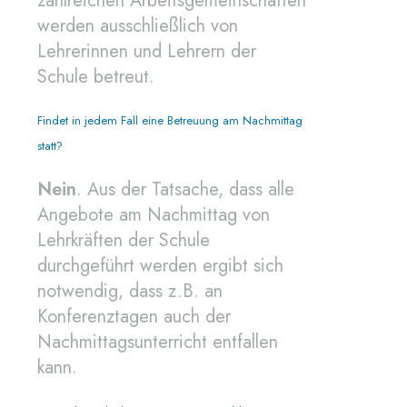
zahlreichen Arbeitsgemeinschaften
werden ausschließlich von
Lehrerinnen und Lehrern der
Schule betreut.
Findet in jedem Fall eine Betreuung am Nachmittag
statt?
Nein
. Aus der Tatsache, dass alle
Angebote am Nachmittag von
Lehrkräften der Schule
durchgeführt werden ergibt sich
notwendig, dass z.B. an
Konferenztagen auch der
Nachmittagsunterricht entfallen
kann.