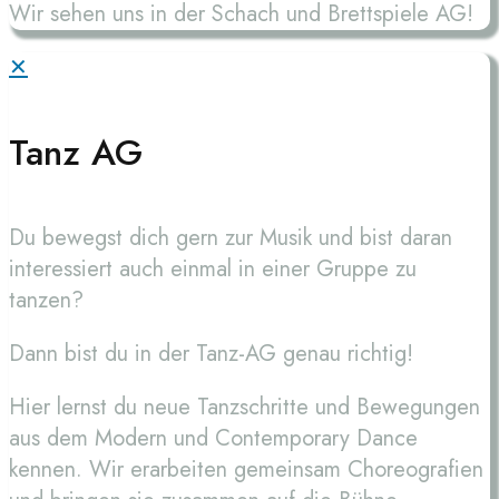
Wir sehen uns in der Schach und Brettspiele AG!
✕
Tanz AG
Du bewegst dich gern zur Musik und bist daran
interessiert auch einmal in einer Gruppe zu
tanzen?
Dann bist du in der Tanz-AG genau richtig!
Hier lernst du neue Tanzschritte und Bewegungen
aus dem Modern und Contemporary Dance
kennen. Wir erarbeiten gemeinsam Choreografien