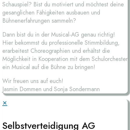
Schauspiel? Bist du motiviert und möchtest deine
gesanglichen Fähigkeiten ausbauen und
Bühnenerfahrungen sammeln?
Dann bist du in der Musical-AG genau richtig!
Hier bekommst du professionelle Stimmbildung,
erarbeitest Choreographien und erhältst die
Möglichkeit in Kooperation mit dem Schulorchester
ein Musical auf die Bühne zu bringen!
Wir freuen uns auf euch!
Jasmin Dommen und Sonja Sondermann
✕
Selbstverteidigung AG