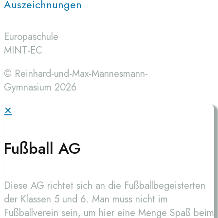
Auszeichnungen
Europaschule
MINT-EC
© Reinhard-und-Max-Mannesmann-
Gymnasium 2026
✕
Fußball AG
Diese AG richtet sich an die Fußballbegeisterten
der Klassen 5 und 6. Man muss nicht im
Fußballverein sein, um hier eine Menge Spaß beim