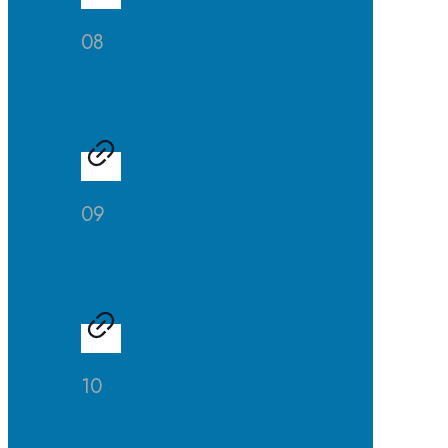
08
Kunst
09
Musik
10
Theater