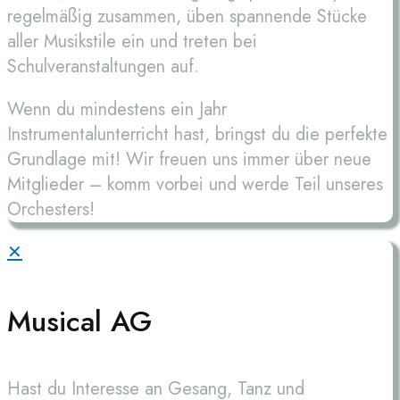
regelmäßig zusammen, üben spannende Stücke
aller Musikstile ein und treten bei
Schulveranstaltungen auf.
Wenn du mindestens ein Jahr
Instrumentalunterricht hast, bringst du die perfekte
Grundlage mit! Wir freuen uns immer über neue
Mitglieder – komm vorbei und werde Teil unseres
Orchesters!
✕
Musical AG
Hast du Interesse an Gesang, Tanz und