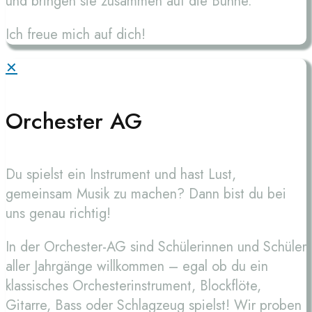
und bringen sie zusammen auf die Bühne.
Ich freue mich auf dich!
✕
Orchester AG
Du spielst ein Instrument und hast Lust,
gemeinsam Musik zu machen? Dann bist du bei
uns genau richtig!
In der Orchester-AG sind Schülerinnen und Schüler
aller Jahrgänge willkommen – egal ob du ein
klassisches Orchesterinstrument, Blockflöte,
Gitarre, Bass oder Schlagzeug spielst! Wir proben