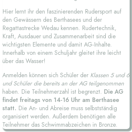
Hier lernt ihr den faszinierenden Rudersport auf
den Gewässern des Berthasees und der
Regattastrecke Wedau kennen. Rudertechnik,
Kraft, Ausdauer und Zusammenarbeit sind die
wichtigsten Elemente und damit AG-Inhalte.
Innerhalb von einem Schuljahr gleitet ihre leicht
über das Wasser!
Anmelden können sich Schüler der
Klassen 5 und 6
und Schüler die bereits an der AG teilgenommen
haben. Die Teilnehmerzahl ist begrenzt.
Die AG
findet freitags von 14-16 Uhr am Berthasee
statt.
Die An- und Abreise muss selbstständig
organisiert werden. Außerdem benötigen alle
Teilnehmer das Schwimmabzeichen in Bronze.