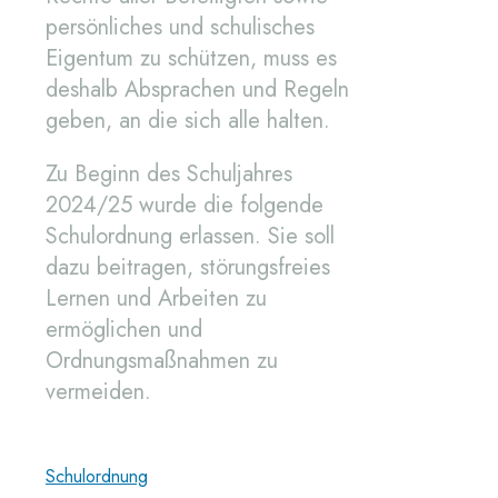
persönliches und schulisches
Eigentum zu schützen, muss es
deshalb Absprachen und Regeln
geben, an die sich alle halten.
Zu Beginn des Schuljahres
2024/25 wurde die folgende
Schulordnung erlassen. Sie soll
dazu beitragen, störungsfreies
Lernen und Arbeiten zu
ermöglichen und
Ordnungsmaßnahmen zu
vermeiden.
Schulordnung