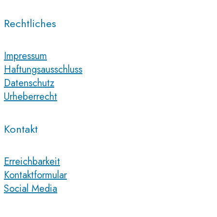
Rechtliches
Impressum
Haftungsausschluss
Datenschutz
Urheberrecht
Kontakt
Erreichbarkeit
Kontaktformular
Social Media