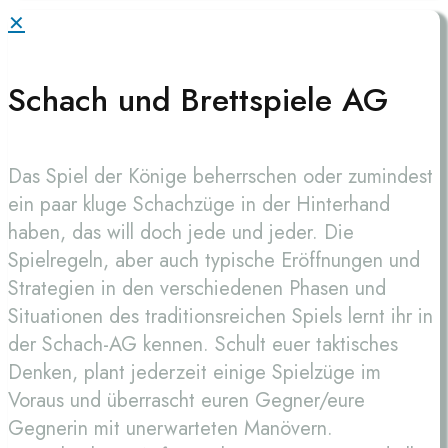
✕
Schach und Brettspiele AG
Das Spiel der Könige beherrschen oder zumindest
ein paar kluge Schachzüge in der Hinterhand
haben, das will doch jede und jeder. Die
Spielregeln, aber auch typische Eröffnungen und
Strategien in den verschiedenen Phasen und
Situationen des traditionsreichen Spiels lernt ihr in
der Schach-AG kennen. Schult euer taktisches
Denken, plant jederzeit einige Spielzüge im
Voraus und überrascht euren Gegner/eure
Gegnerin mit unerwarteten Manövern.