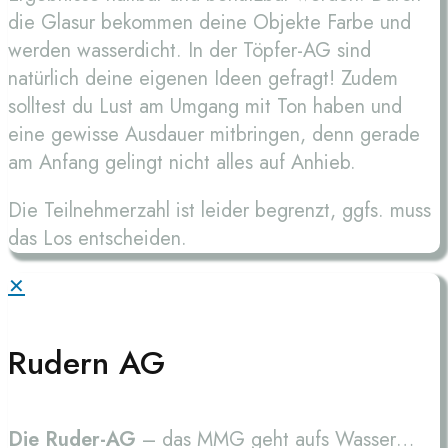
die Glasur bekommen deine Objekte Farbe und
werden wasserdicht. In der Töpfer-AG sind
natürlich deine eigenen Ideen gefragt! Zudem
solltest du Lust am Umgang mit Ton haben und
eine gewisse Ausdauer mitbringen, denn gerade
am Anfang gelingt nicht alles auf Anhieb.
Die Teilnehmerzahl ist leider begrenzt, ggfs. muss
das Los entscheiden.
✕
Rudern AG
Die Ruder-AG
– das MMG geht aufs Wasser…