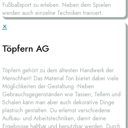
Fußballsport zu erleben. Neben dem Spielen
werden auch einzelne Techniken trainiert.
✕
Töpfern AG
Töpfern gehört zu dem ältesten Handwerk der
Menschheit! Das Material Ton bietet dabei viele
Möglichkeiten der Gestaltung. Neben
Gebrauchsgegenständen wie Tassen, Tellern und
Schalen kann man aber auch dekorative Dinge
plastisch gestalten. Du erlernst verschiedene
Aufbau- und Arbeitstechniken, damit deine
Ergebnisse haltbar und benutzbar werden. Durch