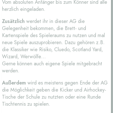
Vom absoluten Anfänger bis zum Könner sind alle
herzlich eingeladen.
Zusätzlich
werdet ihr in dieser AG die
Gelegenheit bekommen, die Brett- und
Kartenspiele des Spieleraums zu nutzen und mal
neue Spiele auszuprobieren. Dazu gehören z.B.
die Klassiker wie Risiko, Cluedo, Scotland Yard,
Wizard, Werwölfe…
Gerne können auch eigene Spiele mitgebracht
werden.
Außerdem
wird es meistens gegen Ende der AG
die Möglichkeit geben die Kicker und Airhockey-
Tische der Schule zu nutzten oder eine Runde
Tischtennis zu spielen.