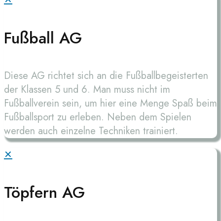
Fußball AG
Diese AG richtet sich an die Fußballbegeisterten
der Klassen 5 und 6. Man muss nicht im
Fußballverein sein, um hier eine Menge Spaß beim
Fußballsport zu erleben. Neben dem Spielen
werden auch einzelne Techniken trainiert.
✕
Töpfern AG