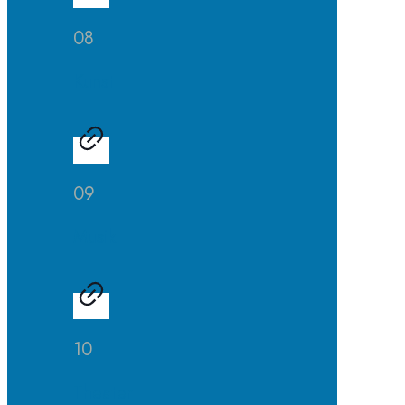
08
Kunst
09
Musik
10
Theater