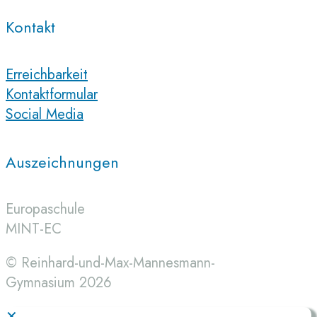
Kontakt
Erreichbarkeit
Kontaktformular
Social Media
Auszeichnungen
Europaschule
MINT-EC
© Reinhard-und-Max-Mannesmann-
Gymnasium 2026
✕