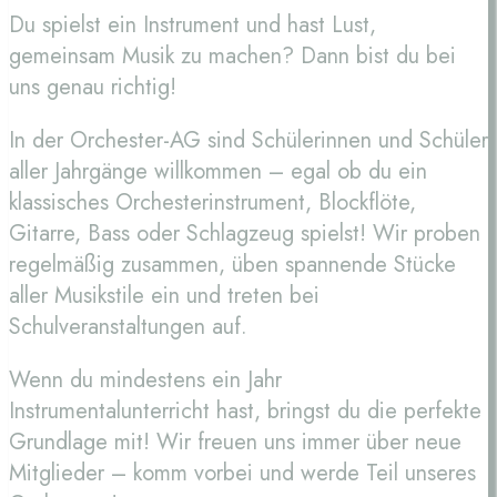
Du spielst ein Instrument und hast Lust,
gemeinsam Musik zu machen? Dann bist du bei
uns genau richtig!
In der Orchester-AG sind Schülerinnen und Schüler
aller Jahrgänge willkommen – egal ob du ein
klassisches Orchesterinstrument, Blockflöte,
Gitarre, Bass oder Schlagzeug spielst! Wir proben
regelmäßig zusammen, üben spannende Stücke
aller Musikstile ein und treten bei
Schulveranstaltungen auf.
Wenn du mindestens ein Jahr
Instrumentalunterricht hast, bringst du die perfekte
Grundlage mit! Wir freuen uns immer über neue
Mitglieder – komm vorbei und werde Teil unseres