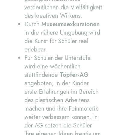
verdeutlichen die Vielfältigkeit
des kreativen Wirkens.
Durch
Museumsexkursionen
in die nähere Umgebung wird
die Kunst für Schüler real
erlebbar.
Für Schüler der Unterstufe
wird eine wöchentlich
stattfindende
Töpfer-AG
angeboten, in der Kinder
erste Erfahrungen im Bereich
des plastischen Arbeitens
machen und ihre Feinmotorik
weiter verbessern können. In
der AG setzen die Schüler
ihre eigenen Ideen kreativ um,