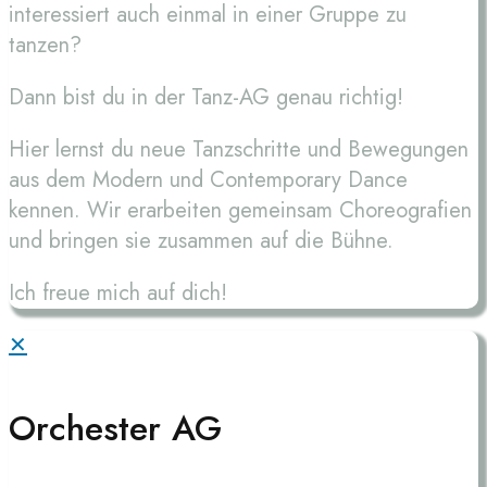
interessiert auch einmal in einer Gruppe zu
tanzen?
Dann bist du in der Tanz-AG genau richtig!
Hier lernst du neue Tanzschritte und Bewegungen
aus dem Modern und Contemporary Dance
kennen. Wir erarbeiten gemeinsam Choreografien
und bringen sie zusammen auf die Bühne.
Ich freue mich auf dich!
✕
Orchester AG