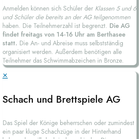
Anmelden können sich Schüler der
Klassen 5 und 6
und Schüler die bereits an der AG teilgenommen
haben. Die Teilnehmerzahl ist begrenzt.
Die AG
findet freitags von 14-16 Uhr am Berthasee
statt.
Die An- und Abreise muss selbstständig
organisiert werden. Außerdem benötigen alle
Teilnehmer das Schwimmabzeichen in Bronze.
✕
Schach und Brettspiele AG
Das Spiel der Könige beherrschen oder zumindest
ein paar kluge Schachzüge in der Hinterhand