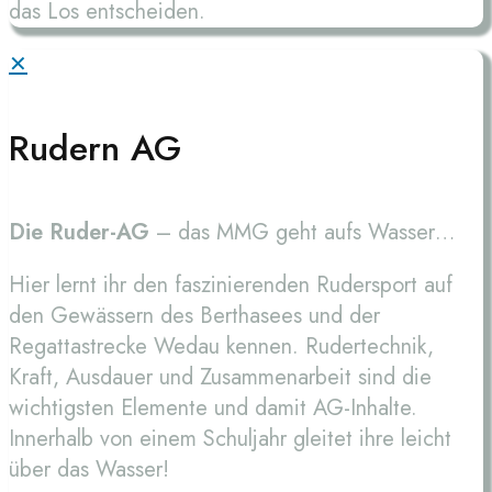
das Los entscheiden.
✕
Rudern AG
Die Ruder-AG
– das MMG geht aufs Wasser…
Hier lernt ihr den faszinierenden Rudersport auf
den Gewässern des Berthasees und der
Regattastrecke Wedau kennen. Rudertechnik,
Kraft, Ausdauer und Zusammenarbeit sind die
wichtigsten Elemente und damit AG-Inhalte.
Innerhalb von einem Schuljahr gleitet ihre leicht
über das Wasser!