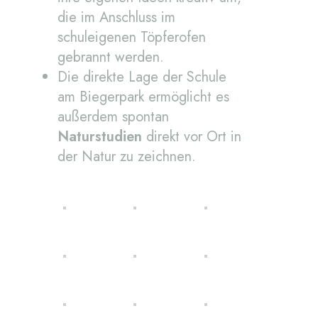
die im Anschluss im
schuleigenen Töpferofen
gebrannt werden.
Die direkte Lage der Schule
am Biegerpark ermöglicht es
außerdem spontan
Naturstudien
direkt vor Ort in
der Natur zu zeichnen.