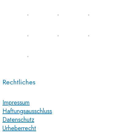
Rechtliches
Impressum
Haftungsausschluss
Datenschutz
Urheberrecht