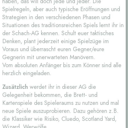
haben, das will doch jede und jeder. Die
Spielregeln, aber auch typische Eröffnungen und
Strategien in den verschiedenen Phasen und
Situationen des traditionsreichen Spiels lernt ihr in
der Schach-AG kennen. Schult euer taktisches
Denken, plant jederzeit einige Spielzüge im
Voraus und überrascht euren Gegner/eure
Gegnerin mit unerwarteten Manövern.
Vom absoluten Anfänger bis zum Könner sind alle
herzlich eingeladen.
Zusätzlich
werdet ihr in dieser AG die
Gelegenheit bekommen, die Brett- und
Kartenspiele des Spieleraums zu nutzen und mal
neue Spiele auszuprobieren. Dazu gehören z.B.
die Klassiker wie Risiko, Cluedo, Scotland Yard,
Wizard, Werwölfe…