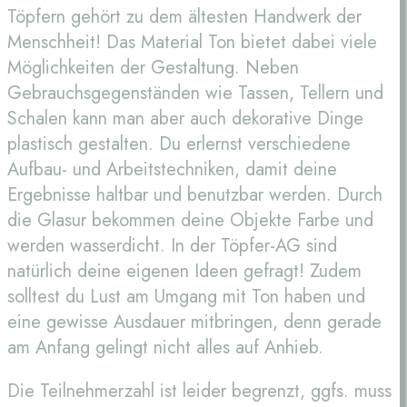
Töpfern gehört zu dem ältesten Handwerk der
Menschheit! Das Material Ton bietet dabei viele
Möglichkeiten der Gestaltung. Neben
Gebrauchsgegenständen wie Tassen, Tellern und
Schalen kann man aber auch dekorative Dinge
plastisch gestalten. Du erlernst verschiedene
Aufbau- und Arbeitstechniken, damit deine
Ergebnisse haltbar und benutzbar werden. Durch
die Glasur bekommen deine Objekte Farbe und
werden wasserdicht. In der Töpfer-AG sind
natürlich deine eigenen Ideen gefragt! Zudem
solltest du Lust am Umgang mit Ton haben und
eine gewisse Ausdauer mitbringen, denn gerade
am Anfang gelingt nicht alles auf Anhieb.
Die Teilnehmerzahl ist leider begrenzt, ggfs. muss