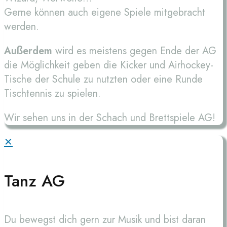
Gerne können auch eigene Spiele mitgebracht
werden.
Außerdem
wird es meistens gegen Ende der AG
die Möglichkeit geben die Kicker und Airhockey-
Tische der Schule zu nutzten oder eine Runde
Tischtennis zu spielen.
Wir sehen uns in der Schach und Brettspiele AG!
✕
Tanz AG
Du bewegst dich gern zur Musik und bist daran