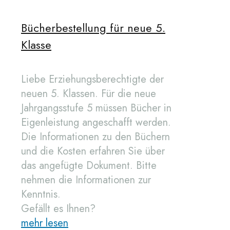
Bücherbestellung für neue 5.
Klasse
Liebe Erziehungsberechtigte der
neuen 5. Klassen. Für die neue
Jahrgangsstufe 5 müssen Bücher in
Eigenleistung angeschafft werden.
Die Informationen zu den Büchern
und die Kosten erfahren Sie über
das angefügte Dokument. Bitte
nehmen die Informationen zur
Kenntnis.
Gefällt es Ihnen?
mehr lesen