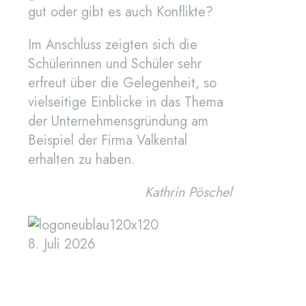
gut oder gibt es auch Konflikte?
Im Anschluss zeigten sich die
Schülerinnen und Schüler sehr
erfreut über die Gelegenheit, so
vielseitige Einblicke in das Thema
der Unternehmensgründung am
Beispiel der Firma Valkental
erhalten zu haben.
Kathrin Pöschel
8. Juli 2026