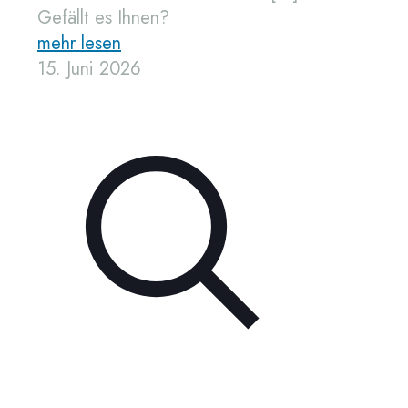
Gefällt es Ihnen?
mehr lesen
15. Juni 2026