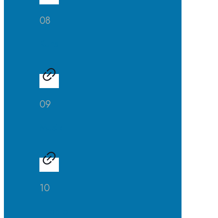
08
Kunst
09
Musik
10
Theater