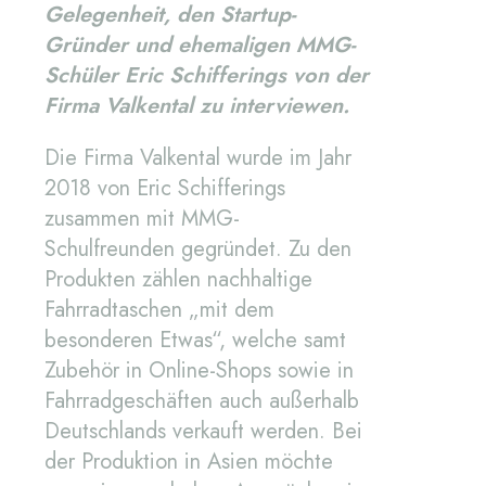
Gelegenheit, den Startup-
Gründer und ehemaligen MMG-
Schüler Eric Schifferings von der
Firma Valkental zu interviewen.
Die Firma Valkental wurde im Jahr
2018 von Eric Schifferings
zusammen mit MMG-
Schulfreunden gegründet. Zu den
Produkten zählen nachhaltige
Fahrradtaschen „mit dem
besonderen Etwas“, welche samt
Zubehör in Online-Shops sowie in
Fahrradgeschäften auch außerhalb
Deutschlands verkauft werden. Bei
der Produktion in Asien möchte