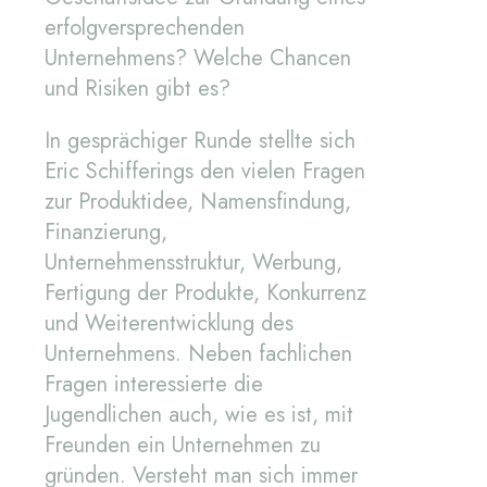
erfolgversprechenden
Unternehmens? Welche Chancen
und Risiken gibt es?
In gesprächiger Runde stellte sich
Eric Schifferings den vielen Fragen
zur Produktidee, Namensfindung,
Finanzierung,
Unternehmensstruktur, Werbung,
Fertigung der Produkte, Konkurrenz
und Weiterentwicklung des
Unternehmens. Neben fachlichen
Fragen interessierte die
Jugendlichen auch, wie es ist, mit
Freunden ein Unternehmen zu
gründen. Versteht man sich immer