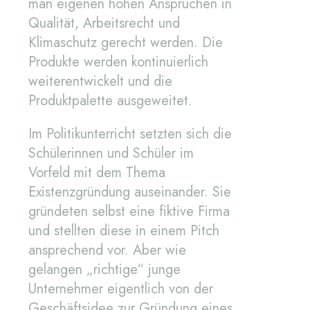
man eigenen hohen Ansprüchen in
Qualität, Arbeitsrecht und
Klimaschutz gerecht werden. Die
Produkte werden kontinuierlich
weiterentwickelt und die
Produktpalette ausgeweitet.
Im Politikunterricht setzten sich die
Schülerinnen und Schüler im
Vorfeld mit dem Thema
Existenzgründung auseinander. Sie
gründeten selbst eine fiktive Firma
und stellten diese in einem Pitch
ansprechend vor. Aber wie
gelangen „richtige“ junge
Unternehmer eigentlich von der
Geschäftsidee zur Gründung eines