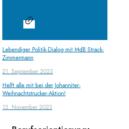
Lebendiger Politik-Dialog mit MdB Strack-
Zimmermann
21. September 2023
Helft alle mit bei der Johanniter-
Weihnachtstrucker-Aktion!
13. November 2023