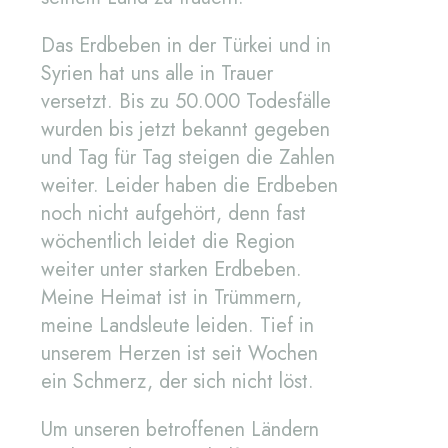
Das Erdbeben in der Türkei und in
Syrien hat uns alle in Trauer
versetzt. Bis zu 50.000 Todesfälle
wurden bis jetzt bekannt gegeben
und Tag für Tag steigen die Zahlen
weiter. Leider haben die Erdbeben
noch nicht aufgehört, denn fast
wöchentlich leidet die Region
weiter unter starken Erdbeben.
Meine Heimat ist in Trümmern,
meine Landsleute leiden. Tief in
unserem Herzen ist seit Wochen
ein Schmerz, der sich nicht löst.
Um unseren betroffenen Ländern