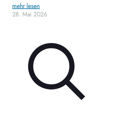
mehr lesen
28. Mai 2026