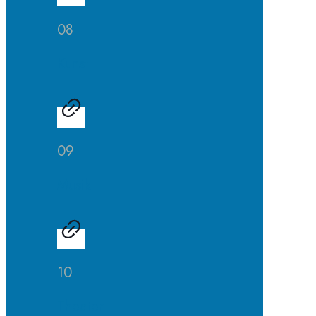
08
Kunst
09
Musik
10
Theater