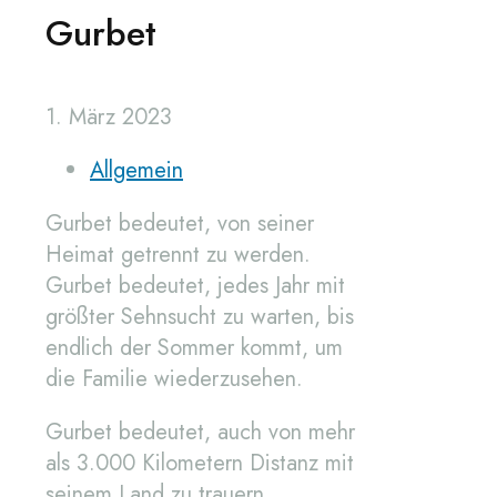
Gurbet
1. März 2023
Allgemein
Gurbet bedeutet, von seiner
Heimat getrennt zu werden.
Gurbet bedeutet, jedes Jahr mit
größter Sehnsucht zu warten, bis
endlich der Sommer kommt, um
die Familie wiederzusehen.
Gurbet bedeutet, auch von mehr
als 3.000 Kilometern Distanz mit
seinem Land zu trauern.