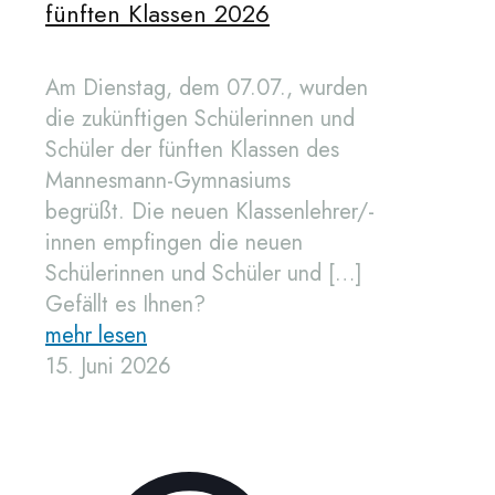
fünften Klassen 2026
Am Dienstag, dem 07.07., wurden
die zukünftigen Schülerinnen und
Schüler der fünften Klassen des
Mannesmann-Gymnasiums
begrüßt. Die neuen Klassenlehrer/-
innen empfingen die neuen
Schülerinnen und Schüler und
[…]
Gefällt es Ihnen?
mehr lesen
15. Juni 2026