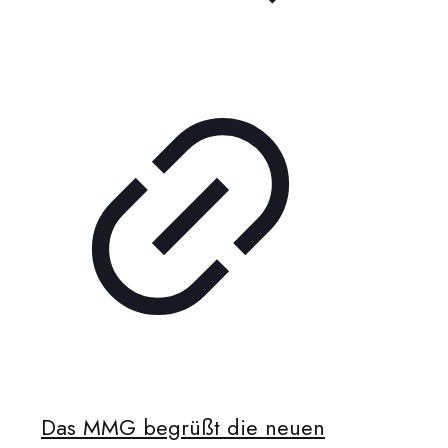
Das MMG begrüßt die neuen