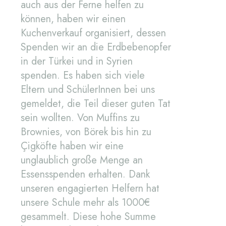
auch aus der Ferne helfen zu
können, haben wir einen
Kuchenverkauf organisiert, dessen
Spenden wir an die Erdbebenopfer
in der Türkei und in Syrien
spenden. Es haben sich viele
Eltern und SchülerInnen bei uns
gemeldet, die Teil dieser guten Tat
sein wollten. Von Muffins zu
Brownies, von Börek bis hin zu
Çigköfte haben wir eine
unglaublich große Menge an
Essensspenden erhalten. Dank
unseren engagierten Helfern hat
unsere Schule mehr als 1000€
gesammelt. Diese hohe Summe