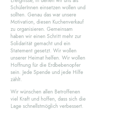
Ereignisse, in denen wir uns als
SchülerInnen einsetzen wollen und
sollten. Genau das war unsere
Motivation, diesen Kuchenverkauf
zu organisieren. Gemeinsam
haben wir einen Schritt mehr zur
Solidarität gemacht und ein
Statement gesetzt. Wir wollen
unserer Heimat helfen. Wir wollen
Hoffnung für die Erdbebenopfer
sein. Jede Spende und jede Hilfe
zählt.
Wir wünschen allen Betroffenen
viel Kraft und hoffen, dass sich die
Lage schnellstmöglich verbessert.