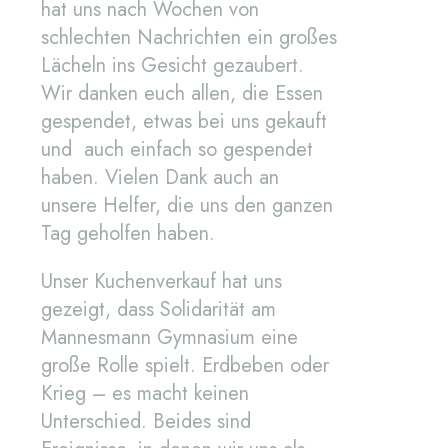
hat uns nach Wochen von
schlechten Nachrichten ein großes
Lächeln ins Gesicht gezaubert.
Wir danken euch allen, die Essen
gespendet, etwas bei uns gekauft
und auch einfach so gespendet
haben. Vielen Dank auch an
unsere Helfer, die uns den ganzen
Tag geholfen haben.
Unser Kuchenverkauf hat uns
gezeigt, dass Solidarität am
Mannesmann Gymnasium eine
große Rolle spielt. Erdbeben oder
Krieg – es macht keinen
Unterschied. Beides sind