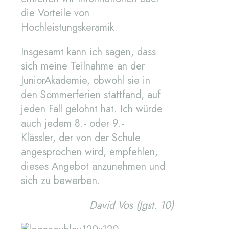
die Vorteile von
Hochleistungskeramik.
Insgesamt kann ich sagen, dass
sich meine Teilnahme an der
JuniorAkademie, obwohl sie in
den Sommerferien stattfand, auf
jeden Fall gelohnt hat. Ich würde
auch jedem 8.- oder 9.-
Klässler, der von der Schule
angesprochen wird, empfehlen,
dieses Angebot anzunehmen und
sich zu bewerben.
David Vos (Jgst. 10)