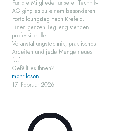
Für die Mitglieder unserer Technik-
AG ging es zu einem besonderen
Fortbildungstag nach Krefeld.
Einen ganzen Tag lang standen
professionelle
Veranstaltungstechnik, praktisches
Arbeiten und jede Menge neues
[…]
Gefällt es Ihnen?
mehr lesen
17. Februar 2026