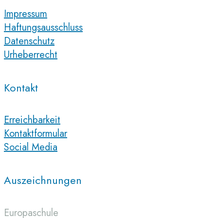
Impressum
Haftungsausschluss
Datenschutz
Urheberrecht
Kontakt
Erreichbarkeit
Kontaktformular
Social Media
Auszeichnungen
Europaschule