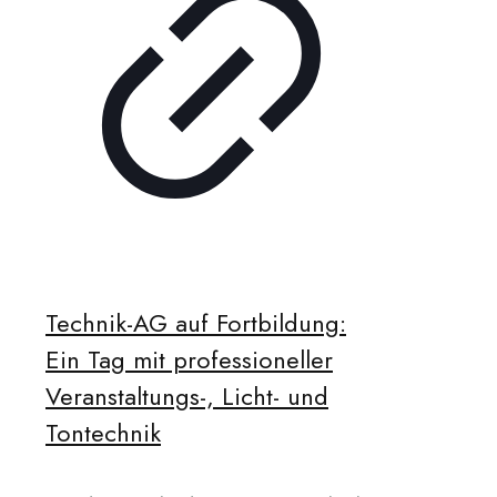
Technik-AG auf Fortbildung:
Ein Tag mit professioneller
Veranstaltungs-, Licht- und
Tontechnik