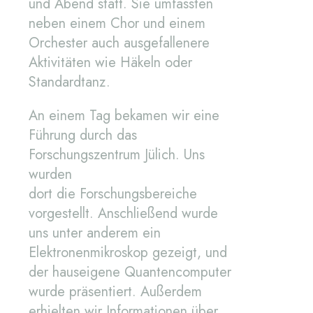
und Abend statt. Sie umfassten
neben einem Chor und einem
Orchester auch ausgefallenere
Aktivitäten wie Häkeln oder
Standardtanz.
An einem Tag bekamen wir eine
Führung durch das
Forschungszentrum Jülich. Uns
wurden
dort die Forschungsbereiche
vorgestellt. Anschließend wurde
uns unter anderem ein
Elektronenmikroskop gezeigt, und
der hauseigene Quantencomputer
wurde präsentiert. Außerdem
erhielten wir Informationen über