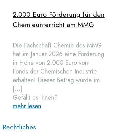
2.000 Euro Förderung für den
Chemieunterricht am MMG
Die Fachschaft Chemie des MMG
hat im Januar 2026 eine Förderung
in Höhe von 2.000 Euro vom
Fonds der Chemischen Industrie
erhalten! Dieser Betrag wurde im
[…]
Gefällt es Ihnen?
mehr lesen
Rechtliches