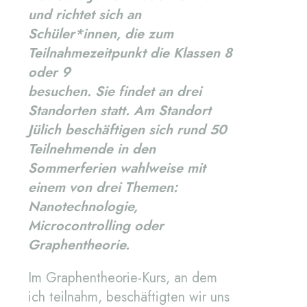
und richtet sich an
Schüler*innen, die zum
Teilnahmezeitpunkt die Klassen 8
oder 9
besuchen. Sie findet an drei
Standorten statt. Am Standort
Jülich beschäftigen sich rund 50
Teilnehmende in den
Sommerferien wahlweise mit
einem von drei Themen:
Nanotechnologie,
Microcontrolling oder
Graphentheorie.
Im Graphentheorie-Kurs, an dem
ich teilnahm, beschäftigten wir uns