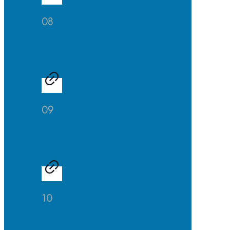
08
Kunst
09
Musik
10
Theater