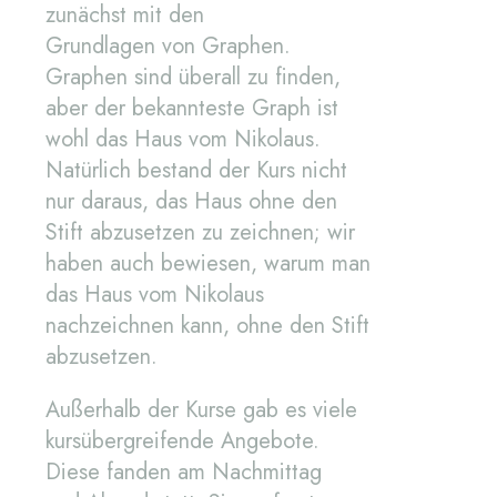
zunächst mit den
Grundlagen von Graphen.
Graphen sind überall zu finden,
aber der bekannteste Graph ist
wohl das Haus vom Nikolaus.
Natürlich bestand der Kurs nicht
nur daraus, das Haus ohne den
Stift abzusetzen zu zeichnen; wir
haben auch bewiesen, warum man
das Haus vom Nikolaus
nachzeichnen kann, ohne den Stift
abzusetzen.
Außerhalb der Kurse gab es viele
kursübergreifende Angebote.
Diese fanden am Nachmittag