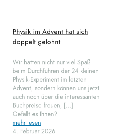
Physik im Advent hat sich
doppelt gelohnt
Wir hatten nicht nur viel Spaß
beim Durchführen der 24 kleinen
Physik-Experiment im letzten
Advent, sondern können uns jetzt
auch noch über die interessanten
Buchpreise freuen,
[…]
Gefällt es Ihnen?
mehr lesen
4. Februar 2026