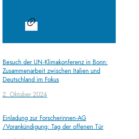
Besuch der UN-Klimakonferenz in Bonn:
Zusammenarbeit zwischen Italien und
Deutschland im Fokus
2. Oktober 2024
Einladung zur Forscherinnen-AG
/Vorankündigung: Tag der offenen Tür