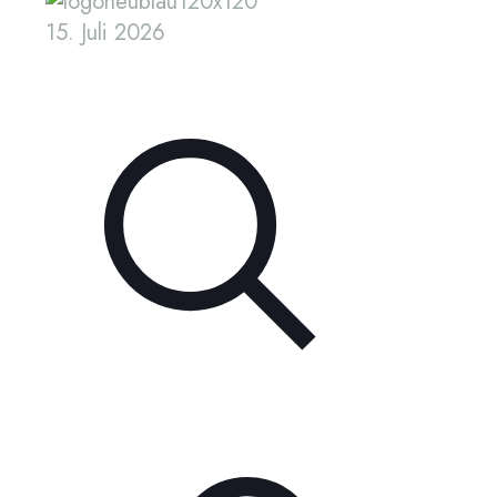
15. Juli 2026