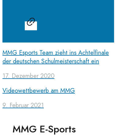
MMG Esports Team zieht ins Achtelfinale
der deutschen Schulmeisterschaft ein
17. Dezember 2020
Videowettbewerb am MMG
9. Februar 2021
MMG E-Sports