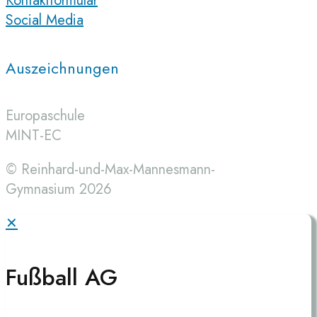
Kontaktformular
Social Media
Auszeichnungen
Europaschule
MINT-EC
© Reinhard-und-Max-Mannesmann-
Gymnasium 2026
✕
Fußball AG