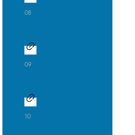
08
Kunst
09
Musik
10
Theater