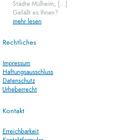
Städte Mülheim,
[…]
Gefällt es Ihnen?
mehr lesen
Rechtliches
Impressum
Haftungsausschluss
Datenschutz
Urheberrecht
Kontakt
Erreichbarkeit