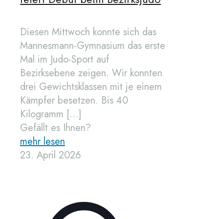
Diesen Mittwoch konnte sich das
Mannesmann-Gymnasium das erste
Mal im Judo-Sport auf
Bezirksebene zeigen. Wir konnten
drei Gewichtsklassen mit je einem
Kämpfer besetzen. Bis 40
Kilogramm
[…]
Gefällt es Ihnen?
mehr lesen
23. April 2026