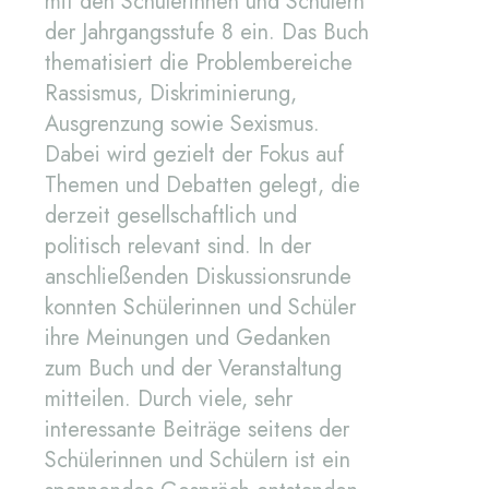
mit den Schülerinnen und Schülern
der Jahrgangsstufe 8 ein. Das Buch
thematisiert die Problembereiche
Rassismus, Diskriminierung,
Ausgrenzung sowie Sexismus.
Dabei wird gezielt der Fokus auf
Themen und Debatten gelegt, die
derzeit gesellschaftlich und
politisch relevant sind. In der
anschließenden Diskussionsrunde
konnten Schülerinnen und Schüler
ihre Meinungen und Gedanken
zum Buch und der Veranstaltung
mitteilen. Durch viele, sehr
interessante Beiträge seitens der
Schülerinnen und Schülern ist ein