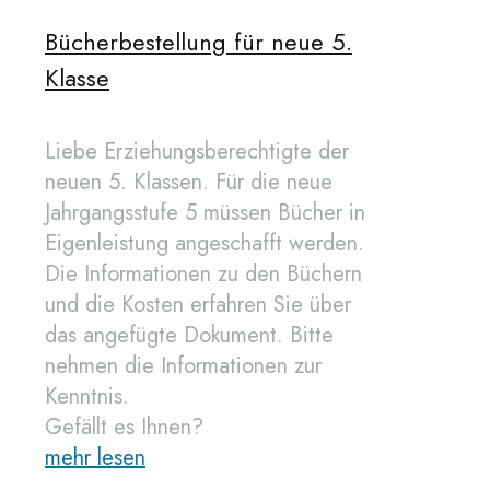
Bücherbestellung für neue 5.
Klasse
Liebe Erziehungsberechtigte der
neuen 5. Klassen. Für die neue
Jahrgangsstufe 5 müssen Bücher in
Eigenleistung angeschafft werden.
Die Informationen zu den Büchern
und die Kosten erfahren Sie über
das angefügte Dokument. Bitte
nehmen die Informationen zur
Kenntnis.
Gefällt es Ihnen?
mehr lesen