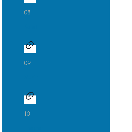
08
Kunst
09
Musik
10
Theater