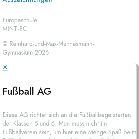
Europaschule
MINT-EC
© Reinhard-und-Max-Mannesmann-
Gymnasium 2026
✕
Fußball AG
Diese AG richtet sich an die Fußballbegeisterten
der Klassen 5 und 6. Man muss nicht im
Fußballverein sein, um hier eine Menge Spaß beim