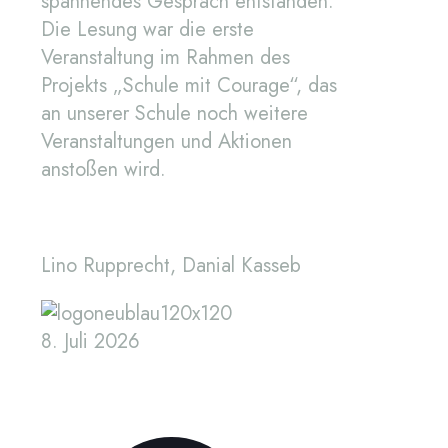
spannendes Gespräch entstanden.
Die Lesung war die erste
Veranstaltung im Rahmen des
Projekts „Schule mit Courage“, das
an unserer Schule noch weitere
Veranstaltungen und Aktionen
anstoßen wird.
Lino Rupprecht, Danial Kasseb
8. Juli 2026