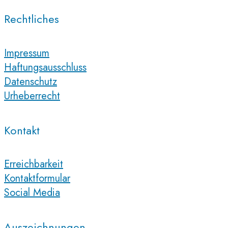
Rechtliches
Impressum
Haftungsausschluss
Datenschutz
Urheberrecht
Kontakt
Erreichbarkeit
Kontaktformular
Social Media
Auszeichnungen