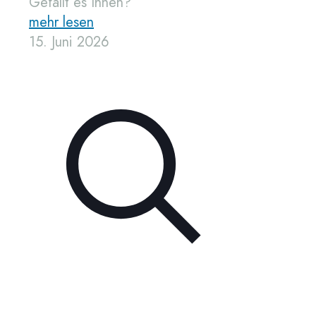
Gefällt es Ihnen?
mehr lesen
15. Juni 2026