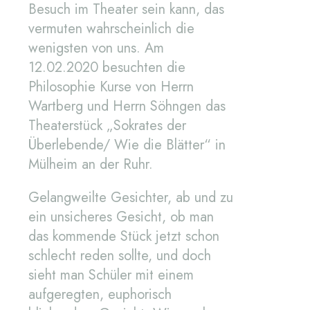
Besuch im Theater sein kann, das
vermuten wahrscheinlich die
wenigsten von uns. Am
12.02.2020 besuchten die
Philosophie Kurse von Herrn
Wartberg und Herrn Söhngen das
Theaterstück „Sokrates der
Überlebende/ Wie die Blätter“ in
Mülheim an der Ruhr.
Gelangweilte Gesichter, ab und zu
ein unsicheres Gesicht, ob man
das kommende Stück jetzt schon
schlecht reden sollte, und doch
sieht man Schüler mit einem
aufgeregten, euphorisch