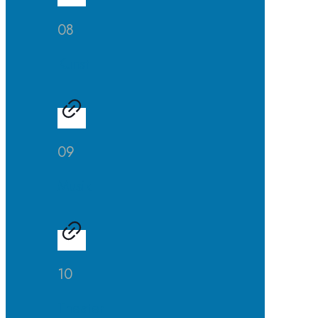
08
Kunst
09
Musik
10
Theater