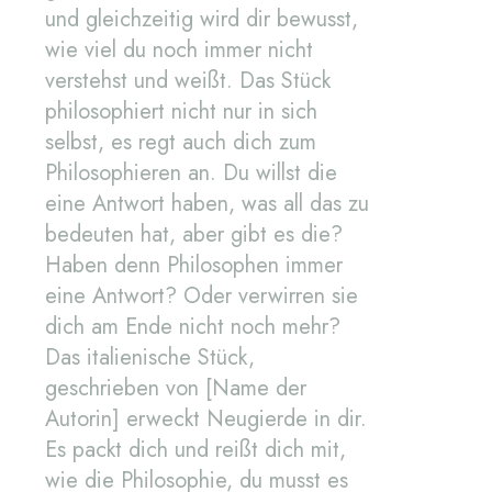
und gleichzeitig wird dir bewusst,
wie viel du noch immer nicht
verstehst und weißt. Das Stück
philosophiert nicht nur in sich
selbst, es regt auch dich zum
Philosophieren an. Du willst die
eine Antwort haben, was all das zu
bedeuten hat, aber gibt es die?
Haben denn Philosophen immer
eine Antwort? Oder verwirren sie
dich am Ende nicht noch mehr?
Das italienische Stück,
geschrieben von [Name der
Autorin] erweckt Neugierde in dir.
Es packt dich und reißt dich mit,
wie die Philosophie, du musst es