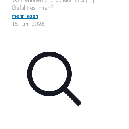
Gefällt es Ihnen?
mehr lesen
15. Juni 2026