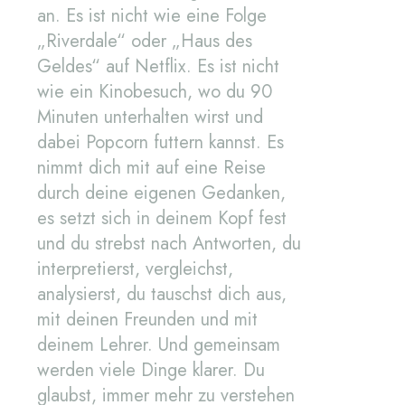
an. Es ist nicht wie eine Folge
„Riverdale“ oder „Haus des
Geldes“ auf Netflix. Es ist nicht
wie ein Kinobesuch, wo du 90
Minuten unterhalten wirst und
dabei Popcorn futtern kannst. Es
nimmt dich mit auf eine Reise
durch deine eigenen Gedanken,
es setzt sich in deinem Kopf fest
und du strebst nach Antworten, du
interpretierst, vergleichst,
analysierst, du tauschst dich aus,
mit deinen Freunden und mit
deinem Lehrer. Und gemeinsam
werden viele Dinge klarer. Du
glaubst, immer mehr zu verstehen