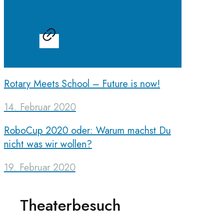
Rotary Meets School – Future is now!
14. Februar 2020
RoboCup 2020 oder: Warum machst Du
nicht was wir wollen?
19. Februar 2020
Theaterbesuch