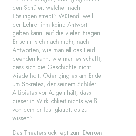
den Schüler, welcher nach
Lösungen strebt? Wütend, weil
der Lehrer ihm keine Antwort
geben kann, auf die vielen Fragen.
Er sehnt sich nach mehr, nach
Antworten, wie man all das Leid
beenden kann, wie man es schafft,
dass sich die Geschichte nicht
wiederholt. Oder ging es am Ende
um Sokrates, der seinem Schüler
Alkibiates vor Augen hält, dass
dieser in Wirklichkeit nichts weiß,
von dem er fest glaubt, es zu
wissen?
Das Theaterstück regt zum Denken