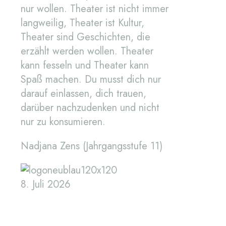
nur wollen. Theater ist nicht immer
langweilig, Theater ist Kultur,
Theater sind Geschichten, die
erzählt werden wollen. Theater
kann fesseln und Theater kann
Spaß machen. Du musst dich nur
darauf einlassen, dich trauen,
darüber nachzudenken und nicht
nur zu konsumieren.
Nadjana Zens (Jahrgangsstufe 11)
8. Juli 2026