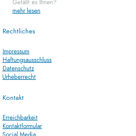
Gefällt es Ihnen?
mehr lesen
Rechtliches
Impressum
Haftungsausschluss
Datenschutz
Urheberrecht
Kontakt
Erreichbarkeit
Kontaktformular
Social Media