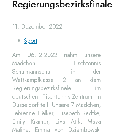
Regierungsbezirksfinale
11. Dezember 2022
Sport
Am 06.12.2022 nahm unsere
Mädchen Tischtennis
Schulmannschaft in der
Wettkampfklasse 2 an dem
Regierungsbezirksfinale im
deutschen Tischtennis-Zentrum in
Düsseldorf teil. Unsere 7 Mädchen,
Fabienne Hälker, Elisabeth Radtke,
Emily Krämer, Liva Atik, Maya
Malina, Emma von Dziembowski