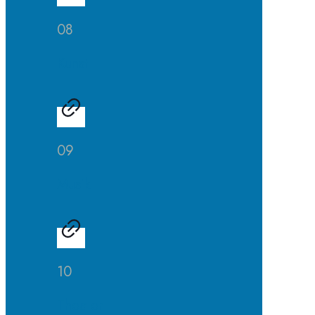
08
Kunst
09
Musik
10
Theater