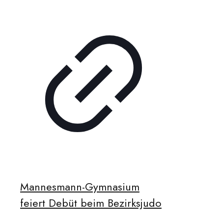
Mannesmann-Gymnasium
feiert Debüt beim Bezirksjudo