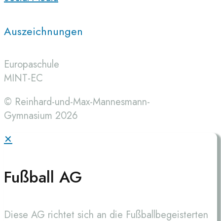
Auszeichnungen
Europaschule
MINT-EC
© Reinhard-und-Max-Mannesmann-
Gymnasium 2026
✕
Fußball AG
Diese AG richtet sich an die Fußballbegeisterten