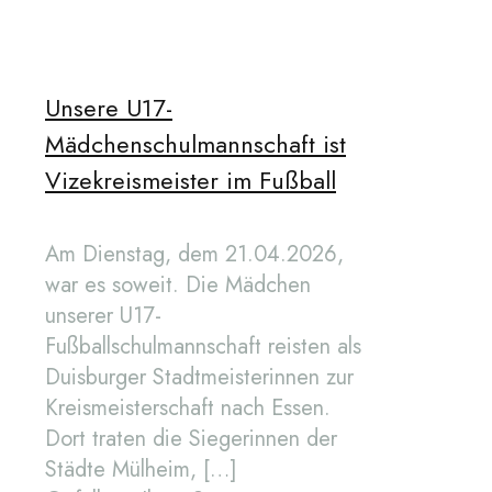
Unsere U17-
Mädchenschulmannschaft ist
Vizekreismeister im Fußball
Am Dienstag, dem 21.04.2026,
war es soweit. Die Mädchen
unserer U17-
Fußballschulmannschaft reisten als
Duisburger Stadtmeisterinnen zur
Kreismeisterschaft nach Essen.
Dort traten die Siegerinnen der
Städte Mülheim,
[…]