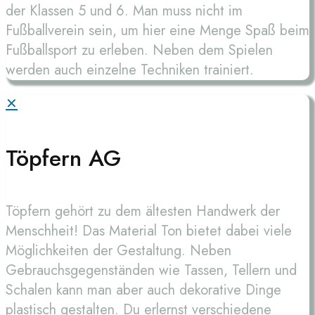
der Klassen 5 und 6. Man muss nicht im
Fußballverein sein, um hier eine Menge Spaß beim
Fußballsport zu erleben. Neben dem Spielen
werden auch einzelne Techniken trainiert.
✕
Töpfern AG
Töpfern gehört zu dem ältesten Handwerk der
Menschheit! Das Material Ton bietet dabei viele
Möglichkeiten der Gestaltung. Neben
Gebrauchsgegenständen wie Tassen, Tellern und
Schalen kann man aber auch dekorative Dinge
plastisch gestalten. Du erlernst verschiedene