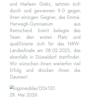
und Marleen Grätz, setzten sich
durch und gewannen 9:0 gegen
ihren einzigen Gegner, das Emma-
Herwegh-Gymnasium aus
Remscheid. Somit belegte das
Team den ersten Platz und
qualifizierte sich für das NRW-
Landesfinale am 08.02.2023, das
ebenfalls in Düsseldorf stattfindet.
Wir wünschen ihnen weiterhin viel
Erfolg und drücken ihnen die
Daumen!
28. Mai 2026