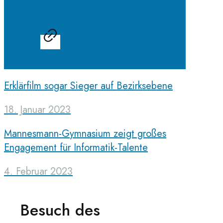
Erklärfilm sogar Sieger auf Bezirksebene
18. Januar 2023
Mannesmann-Gymnasium zeigt großes
Engagement für Informatik-Talente
4. Februar 2023
Besuch des