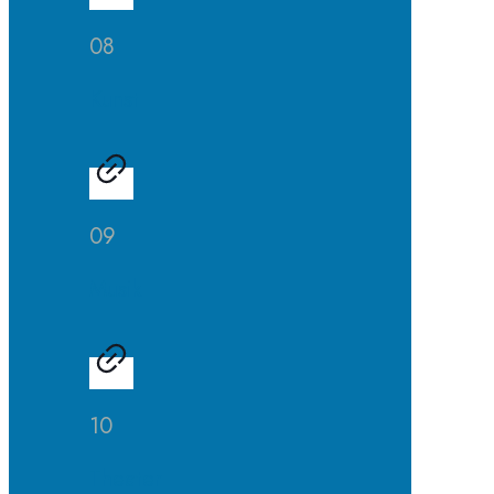
08
Kunst
09
Musik
10
Theater