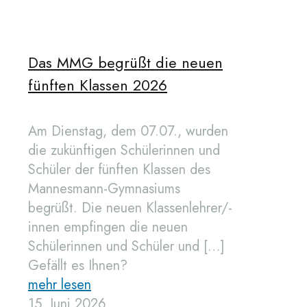
Das MMG begrüßt die neuen
fünften Klassen 2026
Am Dienstag, dem 07.07., wurden
die zukünftigen Schülerinnen und
Schüler der fünften Klassen des
Mannesmann-Gymnasiums
begrüßt. Die neuen Klassenlehrer/-
innen empfingen die neuen
Schülerinnen und Schüler und
[…]
Gefällt es Ihnen?
mehr lesen
15. Juni 2026