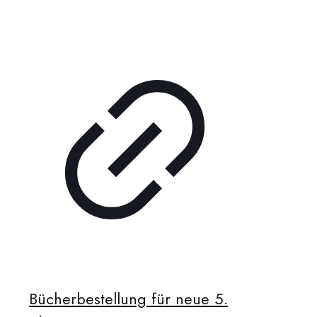
Bücherbestellung für neue 5.