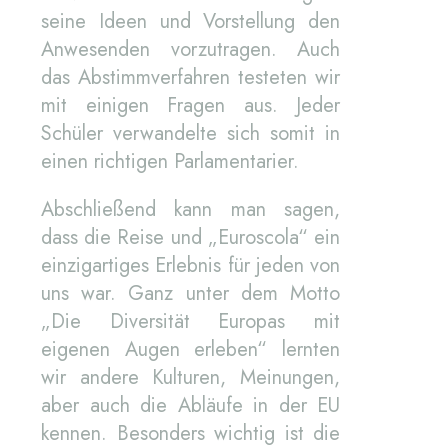
seine Ideen und Vorstellung den
Anwesenden vorzutragen. Auch
das Abstimmverfahren testeten wir
mit einigen Fragen aus. Jeder
Schüler verwandelte sich somit in
einen richtigen Parlamentarier.
Abschließend kann man sagen,
dass die Reise und „Euroscola“ ein
einzigartiges Erlebnis für jeden von
uns war. Ganz unter dem Motto
„Die Diversität Europas mit
eigenen Augen erleben“ lernten
wir andere Kulturen, Meinungen,
aber auch die Abläufe in der EU
kennen. Besonders wichtig ist die