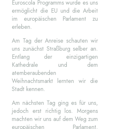
Euroscola Programms wurde es uns
ermöglicht die EU und die Arbeit
im europäischen Parlament zu
erleben.
Am Tag der Anreise schauten wir
uns zunächst Straßburg selber an.
Entlang der einzigartigen
Kathedrale und dem
atemberaubenden
Weihnachtsmarkt lernten wir die
Stadt kennen.
Am nächsten Tag ging es für uns,
jedoch erst richtig los. Morgens
machten wir uns auf dem Weg zum
europäischen Parlament.