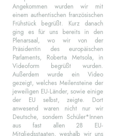
Angekommen wurden wir mit
einem authentischen französischen
Frühstück begrüßt. Kurz danach
ging es für uns bereits in den
Plenarsaal, wo wir von der
Präsidentin des europäischen
Parlaments, Roberta Metsola, in
Videoform begrüßt wurden.
Außerdem wurde ein Video
gezeigt, welches Meilensteine der
jeweiligen EU-Länder, sowie einige
der EU selbst, zeigte. Dort
anwesend waren nicht nur wir
Deutsche, sondern Schüler*Innen
aus fast allen 28 EU-
Mitgliedsstaaten, weshalb wir uns