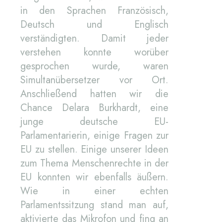
in den Sprachen Französisch,
Deutsch und Englisch
verständigten. Damit jeder
verstehen konnte worüber
gesprochen wurde, waren
Simultanübersetzer vor Ort.
Anschließend hatten wir die
Chance Delara Burkhardt, eine
junge deutsche EU-
Parlamentarierin, einige Fragen zur
EU zu stellen. Einige unserer Ideen
zum Thema Menschenrechte in der
EU konnten wir ebenfalls äußern.
Wie in einer echten
Parlamentssitzung stand man auf,
aktivierte das Mikrofon und fing an