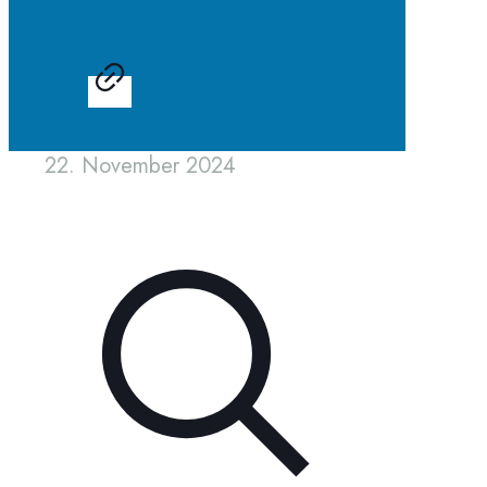
22. November 2024