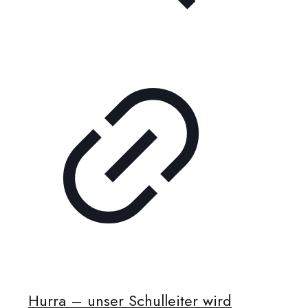
Hurra – unser Schulleiter wird