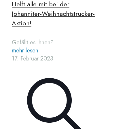
Helft alle mit bei der
Johanniter-Weihnachtstrucker-
Aktion!
Gefällt es Ihnen?
mehr lesen
17. Februar 2023