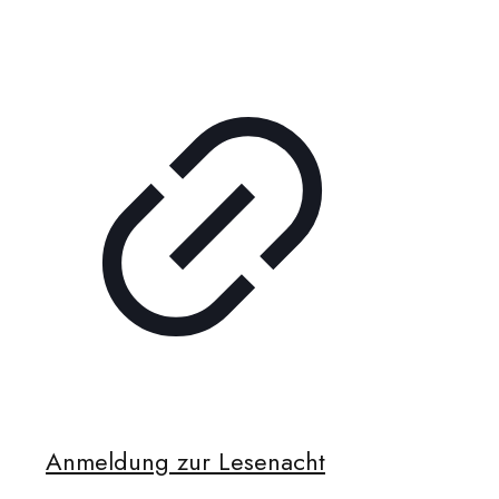
Anmeldung zur Lesenacht