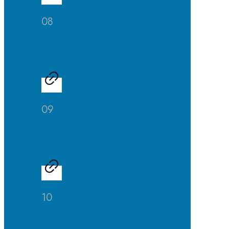
08
Kunst
09
Musik
10
Theater