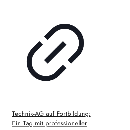
Technik-AG auf Fortbildung:
Ein Tag mit professioneller