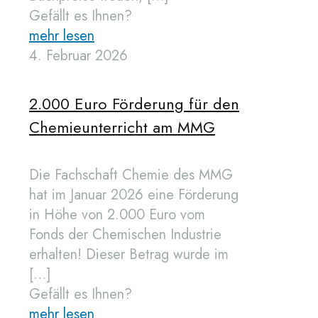
Gefällt es Ihnen?
mehr lesen
4. Februar 2026
2.000 Euro Förderung für den
Chemieunterricht am MMG
Die Fachschaft Chemie des MMG
hat im Januar 2026 eine Förderung
in Höhe von 2.000 Euro vom
Fonds der Chemischen Industrie
erhalten! Dieser Betrag wurde im
[…]
Gefällt es Ihnen?
mehr lesen