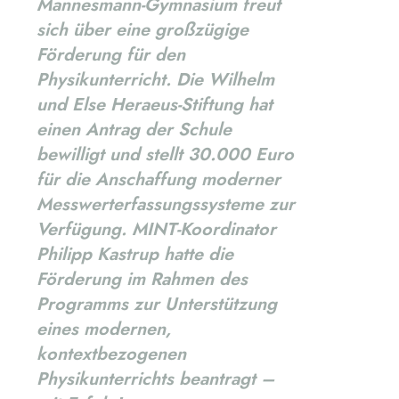
Mannesmann-Gymnasium freut
sich über eine großzügige
Förderung für den
Physikunterricht. Die Wilhelm
und Else Heraeus-Stiftung hat
einen Antrag der Schule
bewilligt und stellt 30.000 Euro
für die Anschaffung moderner
Messwerterfassungssysteme zur
Verfügung. MINT-Koordinator
Philipp Kastrup hatte die
Förderung im Rahmen des
Programms zur Unterstützung
eines modernen,
kontextbezogenen
Physikunterrichts beantragt –