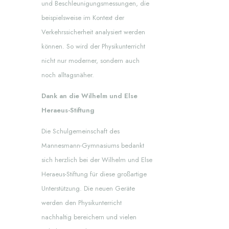
und Beschleunigungsmessungen, die
beispielsweise im Kontext der
Verkehrssicherheit analysiert werden
können. So wird der Physikunterricht
nicht nur moderner, sondern auch
noch alltagsnäher.
Dank an die Wilhelm und Else
Heraeus-Stiftung
Die Schulgemeinschaft des
Mannesmann-Gymnasiums bedankt
sich herzlich bei der Wilhelm und Else
Heraeus-Stiftung für diese großartige
Unterstützung. Die neuen Geräte
werden den Physikunterricht
nachhaltig bereichern und vielen