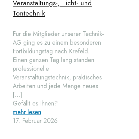
Veranstaltungs-, Licht- und
Tontechnik
Für die Mitglieder unserer Technik-
AG ging es zu einem besonderen
Fortbildungstag nach Krefeld.
Einen ganzen Tag lang standen
professionelle
Veranstaltungstechnik, praktisches
Arbeiten und jede Menge neues
[…]
Gefällt es Ihnen?
mehr lesen
17. Februar 2026