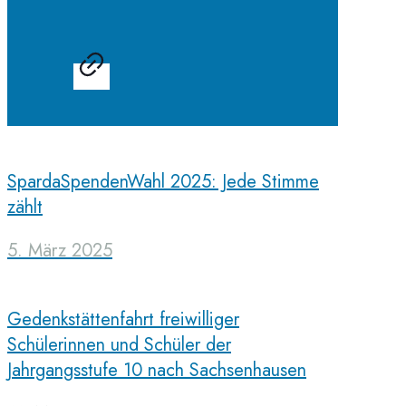
SpardaSpendenWahl 2025: Jede Stimme
zählt
5. März 2025
Gedenkstättenfahrt freiwilliger
Schülerinnen und Schüler der
Jahrgangsstufe 10 nach Sachsenhausen