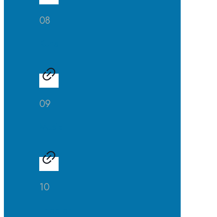
08
Kunst
09
Musik
10
Theater