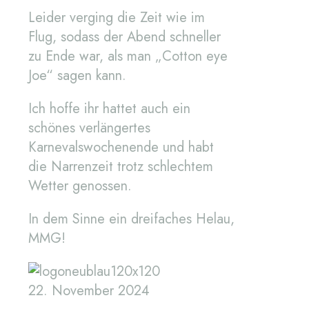
Leider verging die Zeit wie im
Flug, sodass der Abend schneller
zu Ende war, als man „Cotton eye
Joe“ sagen kann.
Ich hoffe ihr hattet auch ein
schönes verlängertes
Karnevalswochenende und habt
die Narrenzeit trotz schlechtem
Wetter genossen.
In dem Sinne ein dreifaches Helau,
MMG!
22. November 2024