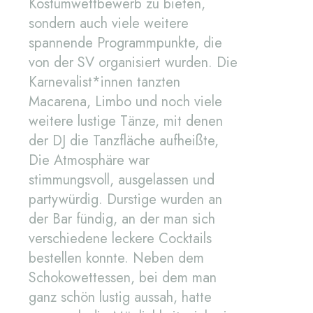
Kostümwettbewerb zu bieten,
sondern auch viele weitere
spannende Programmpunkte, die
von der SV organisiert wurden. Die
Karnevalist*innen tanzten
Macarena, Limbo und noch viele
weitere lustige Tänze, mit denen
der DJ die Tanzfläche aufheißte,
Die Atmosphäre war
stimmungsvoll, ausgelassen und
partywürdig. Durstige wurden an
der Bar fündig, an der man sich
verschiedene leckere Cocktails
bestellen konnte. Neben dem
Schokowettessen, bei dem man
ganz schön lustig aussah, hatte