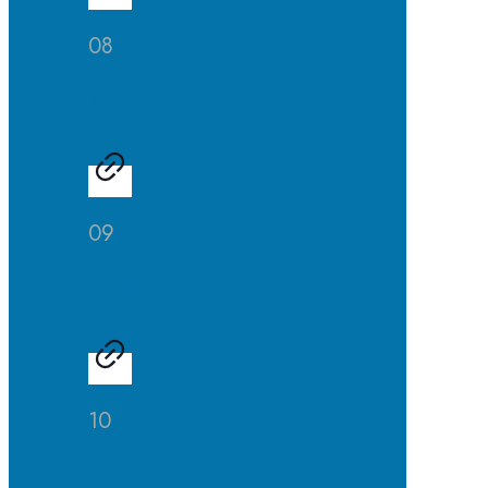
08
Kunst
09
Musik
10
Theater