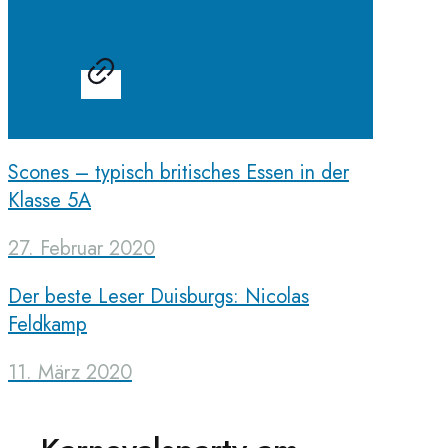
Scones – typisch britisches Essen in der
Klasse 5A
27. Februar 2020
Der beste Leser Duisburgs: Nicolas
Feldkamp
11. März 2020