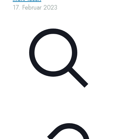
17. Februar 2023