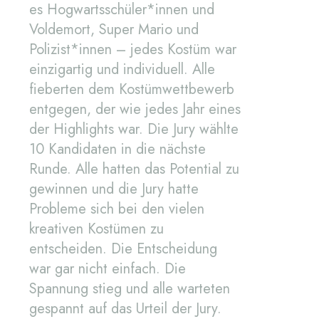
es Hogwartsschüler*innen und
Voldemort, Super Mario und
Polizist*innen – jedes Kostüm war
einzigartig und individuell. Alle
fieberten dem Kostümwettbewerb
entgegen, der wie jedes Jahr eines
der Highlights war. Die Jury wählte
10 Kandidaten in die nächste
Runde. Alle hatten das Potential zu
gewinnen und die Jury hatte
Probleme sich bei den vielen
kreativen Kostümen zu
entscheiden. Die Entscheidung
war gar nicht einfach. Die
Spannung stieg und alle warteten
gespannt auf das Urteil der Jury.