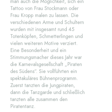
man auch die Möglichkeit, sich ein
Tattoo von Frau Stockmann oder
Frau Kropp malen zu lassen. Die
verschiedenen Arme und Schultern
wurden mit insgesamt rund 45
Totenköpfen, Schmetterlingen und
vielen weiteren Motive verziert.
Eine Besonderheit und ein
Stimmungsmacher dieses Jahr war
die Karnevalsgesellschaft „Piraten
des Südens“. Sie vollführten ein
spektakuläres Bühnenprogramm.
Zuerst tanzten die Jungpiraten,
dann die Tanzgarde und schließlich
tanzten alle zusammen den
Piratentanz.