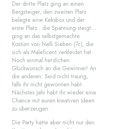
Der dritte Platz ging an einen
Bergsteiger, den zweiten Platz
belegte eine Keksbox und der
erste Platz…die Spannung steigt…
ging an das selbstgemachte
Kostüm von Nelli Sieben (7c), die
sich als Maleficent verkleidet hat.
Noch einmal herzlichen
Glückwunsch an die Gewinner! An
die anderen: Seid nicht traurig,
falls ihr nicht gewonnen habt.
Nächstes Jahr habt ihr wieder eine
Chance mit euren kreativen Ideen
zu überzeugen.
Die Party hatte aber nicht nur den