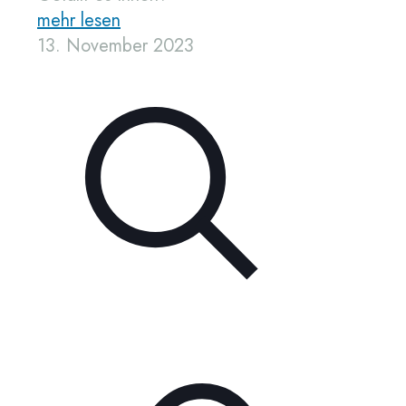
mehr lesen
13. November 2023