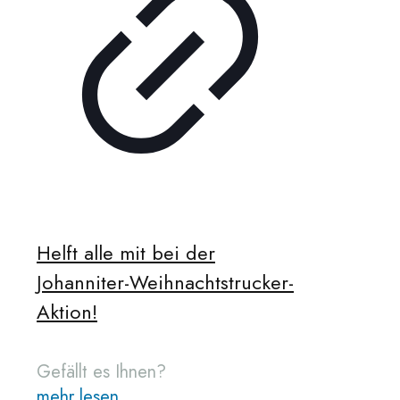
Helft alle mit bei der
Johanniter-Weihnachtstrucker-
Aktion!
Gefällt es Ihnen?
mehr lesen