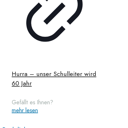
Hurra – unser Schulleiter wird
60 Jahr
Gefällt es Ihnen?
mehr lesen