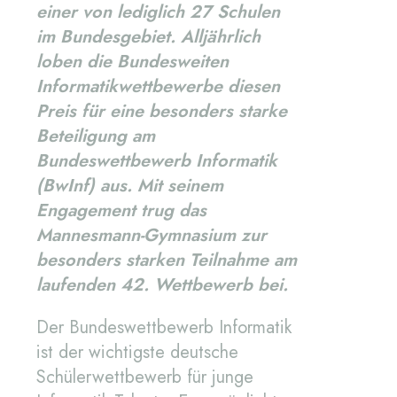
einer von lediglich 27 Schulen
im Bundesgebiet. Alljährlich
loben die Bundesweiten
Informatikwettbewerbe diesen
Preis für eine besonders starke
Beteiligung am
Bundeswettbewerb Informatik
(BwInf) aus. Mit seinem
Engagement trug das
Mannesmann-Gymnasium zur
besonders starken Teilnahme am
laufenden 42. Wettbewerb bei.
Der Bundeswettbewerb Informatik
ist der wichtigste deutsche
Schülerwettbewerb für junge