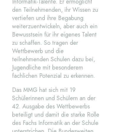
Informatik-Talente. Er ermöglicht
den Teilnehmenden, ihr Wissen zu
vertiefen und ihre Begabung
weiterzuentwickeln, aber auch ein
Bewusstsein für ihr eigenes Talent
zu schaffen. So tragen der
Wettbewerb und die
teilnehmenden Schulen dazu bei,
Jugendliche mit besonderem
fachlichen Potenzial zu erkennen.
Das MMG hat sich mit 19
Schülerinnen und Schülern an der
42. Ausgabe des Wettbewerbs
beteiligt und damit die starke Rolle
des Fachs Informatik an der Schule
unterstrichen. Die Bundesweiten