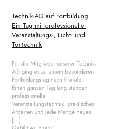
Technik-AG auf Fortbildung:
Ein Tag mit professioneller
Veranstaltungs-, Licht- und
Tontechnik
Für die Mitglieder unserer Technik-
AG ging es zu einem besonderen
Fortbildungstag nach Krefeld.
Einen ganzen Tag lang standen
professionelle
Veranstaltungstechnik, praktisches
Arbeiten und jede Menge neues
[…]
Gefällt es Ihnen?