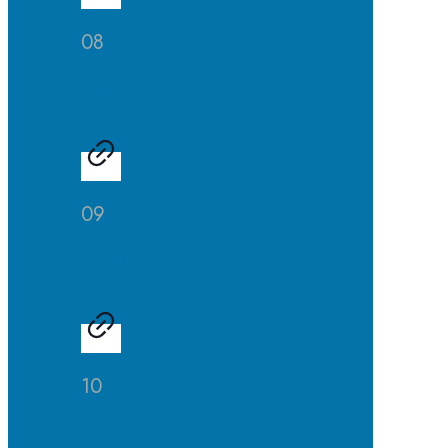
08
Kunst
09
Musik
10
Theater