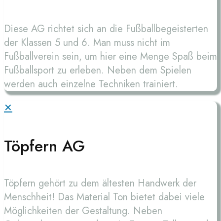
Diese AG richtet sich an die Fußballbegeisterten
der Klassen 5 und 6. Man muss nicht im
Fußballverein sein, um hier eine Menge Spaß beim
Fußballsport zu erleben. Neben dem Spielen
werden auch einzelne Techniken trainiert.
✕
Töpfern AG
Töpfern gehört zu dem ältesten Handwerk der
Menschheit! Das Material Ton bietet dabei viele
Möglichkeiten der Gestaltung. Neben