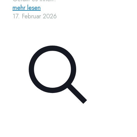
mehr lesen
17. Februar 2026