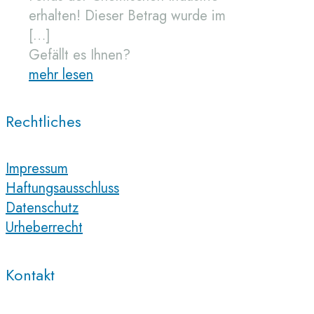
erhalten! Dieser Betrag wurde im
[…]
Gefällt es Ihnen?
mehr lesen
Rechtliches
Impressum
Haftungsausschluss
Datenschutz
Urheberrecht
Kontakt