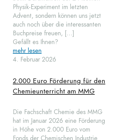
Physik-Experiment im letzten
Advent, sondern können uns jetzt
auch noch über die interessanten
Buchpreise freuen,
[…]
Gefällt es Ihnen?
mehr lesen
4. Februar 2026
2.000 Euro Förderung für den
Chemieunterricht am MMG
Die Fachschaft Chemie des MMG
hat im Januar 2026 eine Förderung
in Höhe von 2.000 Euro vom
Fonds der Chemischen Industrie