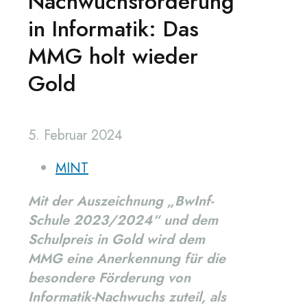
Nachwuchsförderung
in Informatik: Das
MMG holt wieder
Gold
5. Februar 2024
MINT
Mit der Auszeichnung „BwInf-
Schule 2023/2024“ und dem
Schulpreis in Gold wird dem
MMG eine Anerkennung für die
besondere Förderung von
Informatik-Nachwuchs zuteil, als