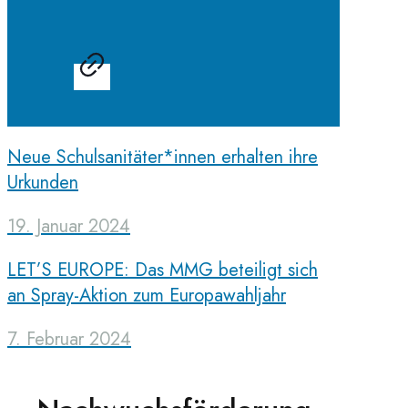
Neue Schulsanitäter*innen erhalten ihre
Urkunden
19. Januar 2024
LET’S EUROPE: Das MMG beteiligt sich
an Spray-Aktion zum Europawahljahr
7. Februar 2024