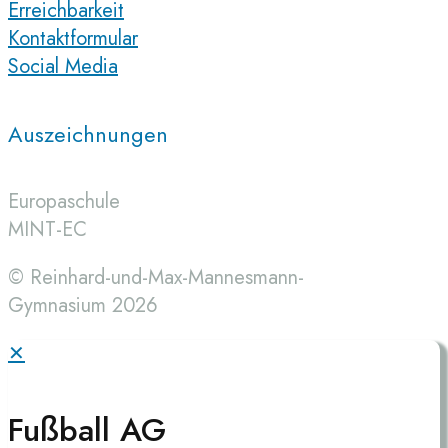
Erreichbarkeit
Kontaktformular
Social Media
Auszeichnungen
Europaschule
MINT-EC
© Reinhard-und-Max-Mannesmann-
Gymnasium 2026
✕
Fußball AG