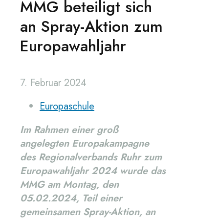
MMG beteiligt sich
an Spray-Aktion zum
Europawahljahr
7. Februar 2024
Europaschule
Im Rahmen einer groß
angelegten Europakampagne
des Regionalverbands Ruhr zum
Europawahljahr 2024 wurde das
MMG am Montag, den
05.02.2024, Teil einer
gemeinsamen Spray-Aktion, an