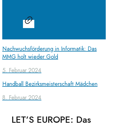
Nachwuchsförderung in Informatik: Das
MMG holt wieder Gold
5. Februar 2024
Handball Bezirksmeisterschaft Mädchen
8. Februar 2024
LET’S EUROPE: Das