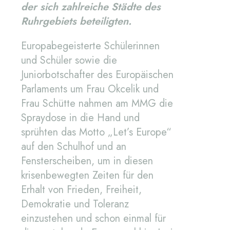
der sich zahlreiche Städte des
Ruhrgebiets beteiligten.
Europabegeisterte Schülerinnen
und Schüler sowie die
Juniorbotschafter des Europäischen
Parlaments um Frau Okcelik und
Frau Schütte nahmen am MMG die
Spraydose in die Hand und
sprühten das Motto „Let’s Europe“
auf den Schulhof und an
Fensterscheiben, um in diesen
krisenbewegten Zeiten für den
Erhalt von Frieden, Freiheit,
Demokratie und Toleranz
einzustehen und schon einmal für