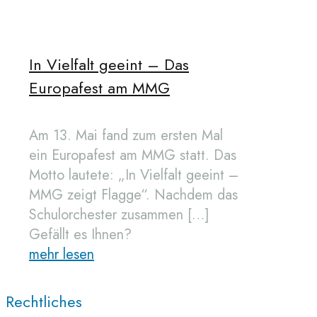
In Vielfalt geeint – Das
Europafest am MMG
Am 13. Mai fand zum ersten Mal
ein Europafest am MMG statt. Das
Motto lautete: „In Vielfalt geeint –
MMG zeigt Flagge“. Nachdem das
Schulorchester zusammen
[…]
Gefällt es Ihnen?
mehr lesen
Rechtliches