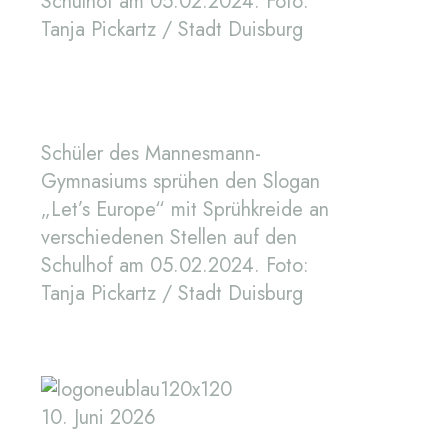
Schulhof am 05.02.2024. Foto:
Tanja Pickartz / Stadt Duisburg
Schüler des Mannesmann-
Gymnasiums sprühen den Slogan
„Let’s Europe“ mit Sprühkreide an
verschiedenen Stellen auf den
Schulhof am 05.02.2024. Foto:
Tanja Pickartz / Stadt Duisburg
10. Juni 2026