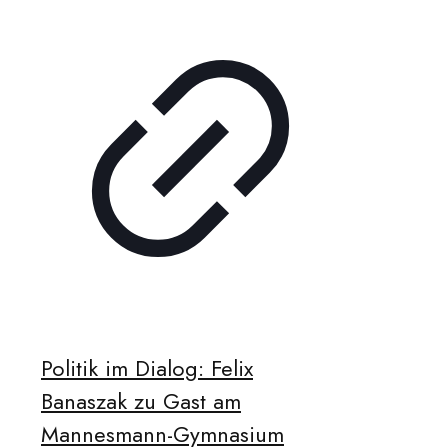
Politik im Dialog: Felix
Banaszak zu Gast am
Mannesmann-Gymnasium