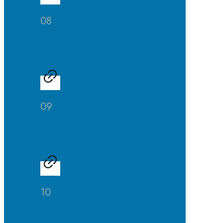
08
Kunst
09
Musik
10
Theater