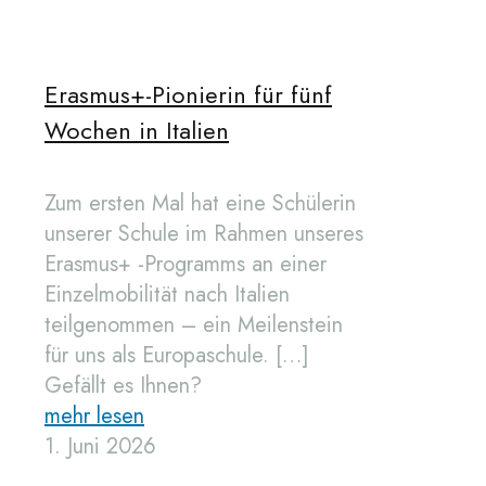
Erasmus+-Pionierin für fünf
Wochen in Italien
Zum ersten Mal hat eine Schülerin
unserer Schule im Rahmen unseres
Erasmus+ -Programms an einer
Einzelmobilität nach Italien
teilgenommen – ein Meilenstein
für uns als Europaschule.
[…]
Gefällt es Ihnen?
mehr lesen
1. Juni 2026