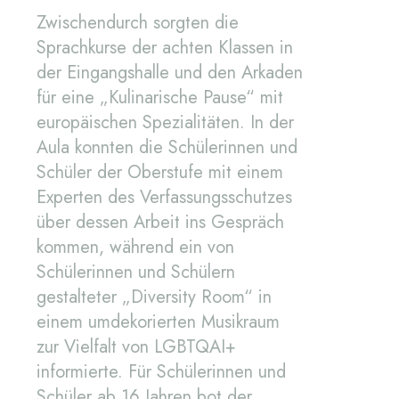
Zwischendurch sorgten die
Sprachkurse der achten Klassen in
der Eingangshalle und den Arkaden
für eine „Kulinarische Pause“ mit
europäischen Spezialitäten. In der
Aula konnten die Schülerinnen und
Schüler der Oberstufe mit einem
Experten des Verfassungsschutzes
über dessen Arbeit ins Gespräch
kommen, während ein von
Schülerinnen und Schülern
gestalteter „Diversity Room“ in
einem umdekorierten Musikraum
zur Vielfalt von LGBTQAI+
informierte. Für Schülerinnen und
Schüler ab 16 Jahren bot der