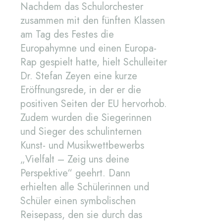
Nachdem das Schulorchester
zusammen mit den fünften Klassen
am Tag des Festes die
Europahymne und einen Europa-
Rap gespielt hatte, hielt Schulleiter
Dr. Stefan Zeyen eine kurze
Eröffnungsrede, in der er die
positiven Seiten der EU hervorhob.
Zudem wurden die Siegerinnen
und Sieger des schulinternen
Kunst- und Musikwettbewerbs
„Vielfalt – Zeig uns deine
Perspektive“ geehrt. Dann
erhielten alle Schülerinnen und
Schüler einen symbolischen
Reisepass, den sie durch das