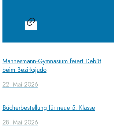
Mannesmann-Gymnasium feiert Debüt
beim Bezirksjudo
22. Mai 2026
Bücherbestellung für neue 5. Klasse
28. Mai 2026