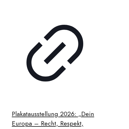
Plakatausstellung 2026: „Dein
Europa – Recht, Respekt,