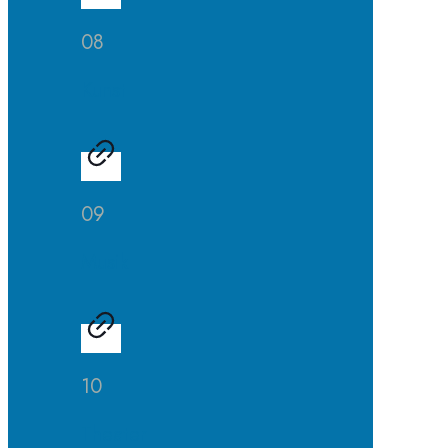
08
Kunst
09
Musik
10
Theater