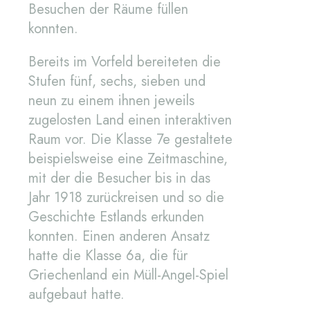
Besuchen der Räume füllen
konnten.
Bereits im Vorfeld bereiteten die
Stufen fünf, sechs, sieben und
neun zu einem ihnen jeweils
zugelosten Land einen interaktiven
Raum vor. Die Klasse 7e gestaltete
beispielsweise eine Zeitmaschine,
mit der die Besucher bis in das
Jahr 1918 zurückreisen und so die
Geschichte Estlands erkunden
konnten. Einen anderen Ansatz
hatte die Klasse 6a, die für
Griechenland ein Müll-Angel-Spiel
aufgebaut hatte.