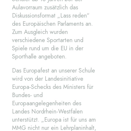
Aulavorraum zusätzlich das
Diskussionsformat „Lass reden“
des Europäischen Parlaments an.
Zum Ausgleich wurden
verschiedene Sportarten und
Spiele rund um die EU in der
Sporthalle angeboten.
Das Europafest an unserer Schule
wird von der Landesinitiative
Europa-Schecks des Ministers für
Bundes- und
Europaangelegenheiten des
Landes Nordrhein-Westfalen
unterstützt. „Europa ist für uns am
MMG nicht nur ein Lehrplaninhalt,