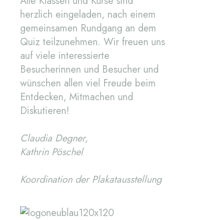
Alle Klassen und Kurse sind
herzlich eingeladen, nach einem
gemeinsamen Rundgang an dem
Quiz teilzunehmen. Wir freuen uns
auf viele interessierte
Besucherinnen und Besucher und
wünschen allen viel Freude beim
Entdecken, Mitmachen und
Diskutieren!
Claudia Degner,
Kathrin Pöschel
Koordination der Plakatausstellung