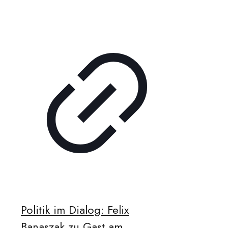
Politik im Dialog: Felix
Banaszak zu Gast am