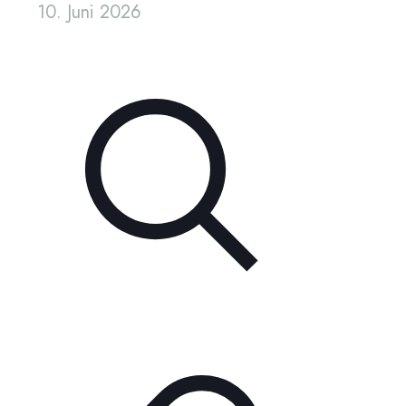
10. Juni 2026