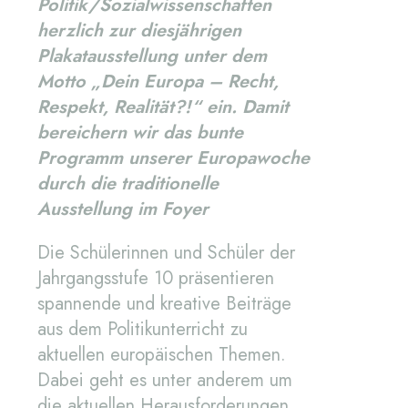
Politik/Sozialwissenschaften
herzlich zur diesjährigen
Plakatausstellung unter dem
Motto „Dein Europa – Recht,
Respekt, Realität?!“ ein. Damit
bereichern wir das bunte
Programm unserer Europawoche
durch die traditionelle
Ausstellung im Foyer
Die Schülerinnen und Schüler der
Jahrgangsstufe 10 präsentieren
spannende und kreative Beiträge
aus dem Politikunterricht zu
aktuellen europäischen Themen.
Dabei geht es unter anderem um
die aktuellen Herausforderungen