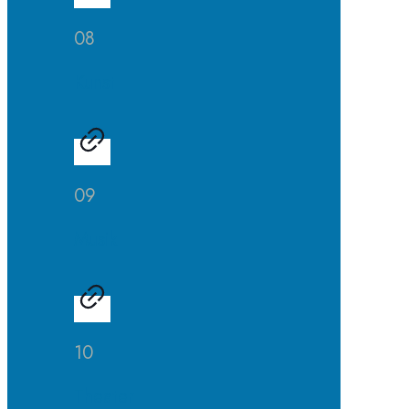
08
Kunst
09
Musik
10
Theater