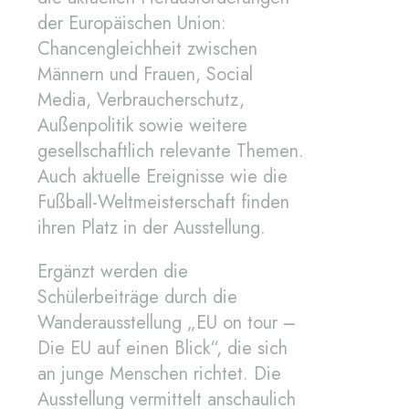
der Europäischen Union:
Chancengleichheit zwischen
Männern und Frauen, Social
Media, Verbraucherschutz,
Außenpolitik sowie weitere
gesellschaftlich relevante Themen.
Auch aktuelle Ereignisse wie die
Fußball-Weltmeisterschaft finden
ihren Platz in der Ausstellung.
Ergänzt werden die
Schülerbeiträge durch die
Wanderausstellung „EU on tour –
Die EU auf einen Blick“, die sich
an junge Menschen richtet. Die
Ausstellung vermittelt anschaulich