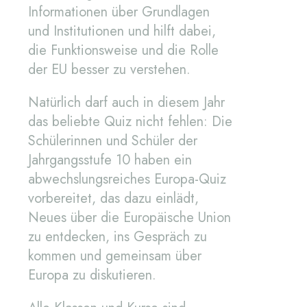
Informationen über Grundlagen
und Institutionen und hilft dabei,
die Funktionsweise und die Rolle
der EU besser zu verstehen.
Natürlich darf auch in diesem Jahr
das beliebte Quiz nicht fehlen: Die
Schülerinnen und Schüler der
Jahrgangsstufe 10 haben ein
abwechslungsreiches Europa-Quiz
vorbereitet, das dazu einlädt,
Neues über die Europäische Union
zu entdecken, ins Gespräch zu
kommen und gemeinsam über
Europa zu diskutieren.