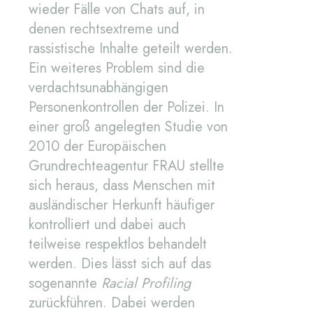
wieder Fälle von Chats auf, in
denen rechtsextreme und
rassistische Inhalte geteilt werden.
Ein weiteres Problem sind die
verdachtsunabhängigen
Personenkontrollen der Polizei. In
einer groß angelegten Studie von
2010 der Europäischen
Grundrechteagentur FRAU stellte
sich heraus, dass Menschen mit
ausländischer Herkunft häufiger
kontrolliert und dabei auch
teilweise respektlos behandelt
werden. Dies lässt sich auf das
sogenannte
Racial Profiling
zurückführen. Dabei werden