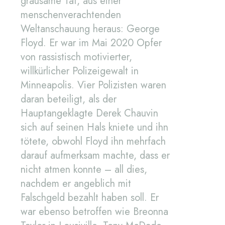
grausame Tat, aus einer
menschenverachtenden
Weltanschauung heraus: George
Floyd. Er war im Mai 2020 Opfer
von rassistisch motivierter,
willkürlicher Polizeigewalt in
Minneapolis. Vier Polizisten waren
daran beteiligt, als der
Hauptangeklagte Derek Chauvin
sich auf seinen Hals kniete und ihn
tötete, obwohl Floyd ihn mehrfach
darauf aufmerksam machte, dass er
nicht atmen konnte – all dies,
nachdem er angeblich mit
Falschgeld bezahlt haben soll. Er
war ebenso betroffen wie Breonna