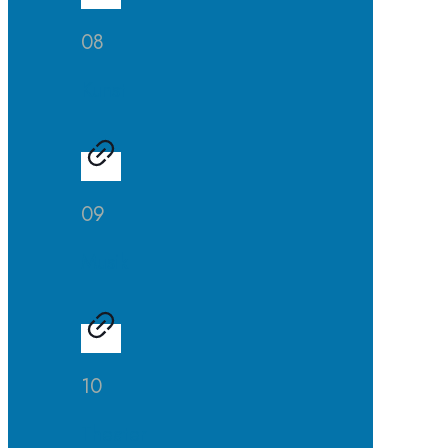
08
Kunst
09
Musik
10
Theater