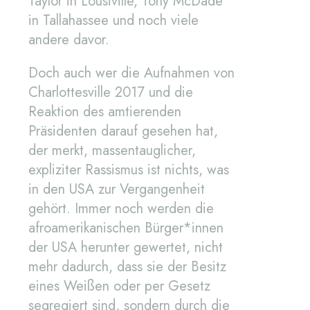
Taylor in Lousiville, Tony McDade
in Tallahassee und noch viele
andere davor.
Doch auch wer die Aufnahmen von
Charlottesville 2017 und die
Reaktion des amtierenden
Präsidenten darauf gesehen hat,
der merkt, massentauglicher,
expliziter Rassismus ist nichts, was
in den USA zur Vergangenheit
gehört. Immer noch werden die
afroamerikanischen Bürger*innen
der USA herunter gewertet, nicht
mehr dadurch, dass sie der Besitz
eines Weißen oder per Gesetz
segregiert sind, sondern durch die