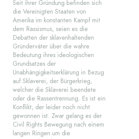
Seit ihrer Gründung befinden sich
die Vereinigten Staaten von
Amerika im konstanten Kampf mit
dem Rassismus, seien es die
Debatten der sklavenhaltenden
Gründerväter über die wahre
Bedeutung ihres ideologischen
Grundsatzes der
Unabhängigkeitserklärung in Bezug
auf Sklaverei, der Bürgerkrieg,
welcher die Sklaverei beendete
oder die Rassentrennung. Es ist ein
Konflikt, der leider noch nicht
gewonnen ist. Zwar gelang es der
Civil Rights Bewegung nach einem
langen Ringen um die