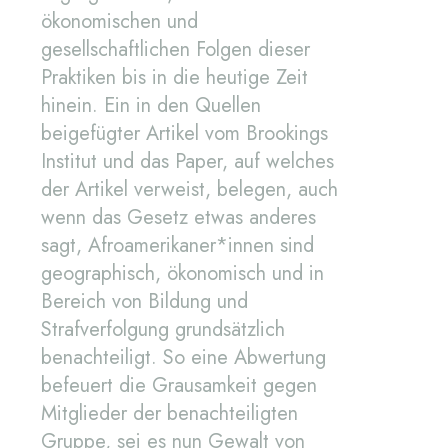
ökonomischen und
gesellschaftlichen Folgen dieser
Praktiken bis in die heutige Zeit
hinein. Ein in den Quellen
beigefügter Artikel vom Brookings
Institut und das Paper, auf welches
der Artikel verweist, belegen, auch
wenn das Gesetz etwas anderes
sagt, Afroamerikaner*innen sind
geographisch, ökonomisch und in
Bereich von Bildung und
Strafverfolgung grundsätzlich
benachteiligt. So eine Abwertung
befeuert die Grausamkeit gegen
Mitglieder der benachteiligten
Gruppe, sei es nun Gewalt von