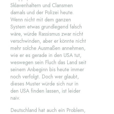
Sklavenhaltern und Clansmen
damals und der Polizei heute.
Wenn nicht mit dem ganzen
System etwas grundlegend falsch
wäre, würde Rassismus zwar nicht
verschwinden, aber er könnte nicht
mehr solche Ausmaßen annehmen,
wie er es gerade in den USA tut,
weswegen sein Fluch das Land seit
seinem Anbeginn bis heute immer
noch verfolgt. Doch wer glaubt,
dieses Muster würde sich nur in
den USA finden lassen, ist leider
naiv.
Deutschland hat auch ein Problem,