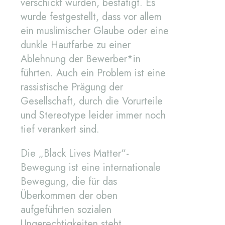
verschickt wurden, bestätigt. Es
wurde festgestellt, dass vor allem
ein muslimischer Glaube oder eine
dunkle Hautfarbe zu einer
Ablehnung der Bewerber*in
führten. Auch ein Problem ist eine
rassistische Prägung der
Gesellschaft, durch die Vorurteile
und Stereotype leider immer noch
tief verankert sind.
Die „Black Lives Matter“-
Bewegung ist eine internationale
Bewegung, die für das
Überkommen der oben
aufgeführten sozialen
Ungerechtigkeiten steht.