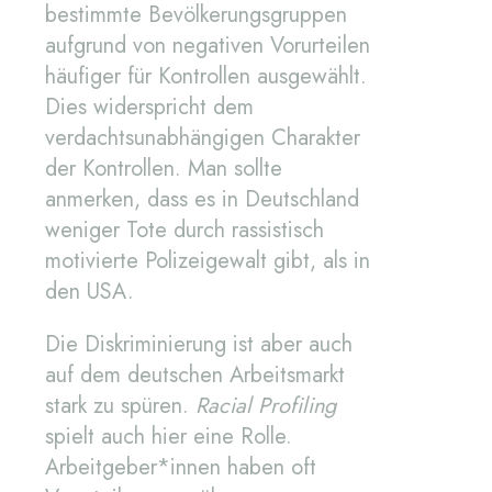
bestimmte Bevölkerungsgruppen
aufgrund von negativen Vorurteilen
häufiger für Kontrollen ausgewählt.
Dies widerspricht dem
verdachtsunabhängigen Charakter
der Kontrollen. Man sollte
anmerken, dass es in Deutschland
weniger Tote durch rassistisch
motivierte Polizeigewalt gibt, als in
den USA.
Die Diskriminierung ist aber auch
auf dem deutschen Arbeitsmarkt
stark zu spüren.
Racial Profiling
spielt auch hier eine Rolle.
Arbeitgeber*innen haben oft