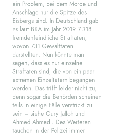
ein Problem, bei dem Morde und
Anschläge nur die Spitze des
Eisbergs sind. In Deutschland gab
es laut BKA im Jahr 2019 7.318
fremdenfeindliche Straftaten,
wovon 731 Gewalttaten
darstellten. Nun könnte man
sagen, dass es nur einzelne
Straftaten sind, die von ein paar
extremen Einzeltätern begangen
werden. Das trifft leider nicht zu,
denn sogar die Behörden scheinen
teils in einige Fälle verstrickt zu
sein – siehe Oury Jalloh und
Ahmed Ahmad . Des Weiteren
tauchen in der Polizei immer