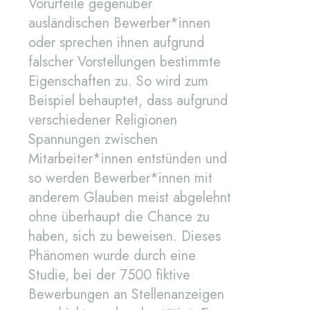
Vorurteile gegenüber
ausländischen Bewerber*innen
oder sprechen ihnen aufgrund
falscher Vorstellungen bestimmte
Eigenschaften zu. So wird zum
Beispiel behauptet, dass aufgrund
verschiedener Religionen
Spannungen zwischen
Mitarbeiter*innen entstünden und
so werden Bewerber*innen mit
anderem Glauben meist abgelehnt
ohne überhaupt die Chance zu
haben, sich zu beweisen. Dieses
Phänomen wurde durch eine
Studie, bei der 7500 fiktive
Bewerbungen an Stellenanzeigen