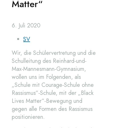
Matter“
6. Juli 2020
SV
Wir, die Schülervertretung und die
Schulleitung des Reinhard-und-
Max-Mannesmann-Gymnasium,
wollen uns im Folgenden, als
„Schule mit Courage-Schule ohne
Rassismus“-Schule, mit der „Black
Lives Matter“-Bewegung und
gegen alle Formen des Rassismus
positionieren.