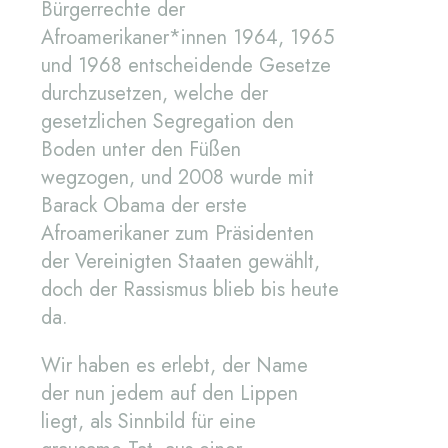
Bürgerrechte der
Afroamerikaner*innen 1964, 1965
und 1968 entscheidende Gesetze
durchzusetzen, welche der
gesetzlichen Segregation den
Boden unter den Füßen
wegzogen, und 2008 wurde mit
Barack Obama der erste
Afroamerikaner zum Präsidenten
der Vereinigten Staaten gewählt,
doch der Rassismus blieb bis heute
da.
Wir haben es erlebt, der Name
der nun jedem auf den Lippen
liegt, als Sinnbild für eine