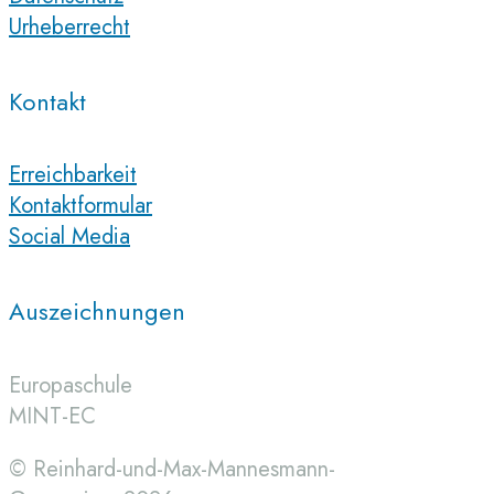
Urheberrecht
Kontakt
Erreichbarkeit
Kontaktformular
Social Media
Auszeichnungen
Europaschule
MINT-EC
© Reinhard-und-Max-Mannesmann-