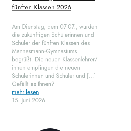
fünften Klassen 2026
Am Dienstag, dem 07.07., wurden
die zukünftigen Schülerinnen und
Schüler der fünften Klassen des
Mannesmann-Gymnasiums
begrüßt. Die neuen Klassenlehrer/-
innen empfingen die neuen
Schülerinnen und Schüler und
[…]
Gefällt es Ihnen?
mehr lesen
15. Juni 2026