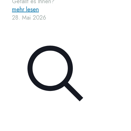
Gefällt es Ihnen?
mehr lesen
28. Mai 2026