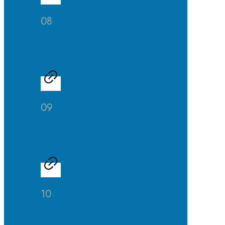
08
Kunst
09
Musik
10
Theater