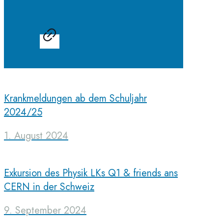
Krankmeldungen ab dem Schuljahr
2024/25
1. August 2024
Exkursion des Physik LKs Q1 & friends ans
CERN in der Schweiz
9. September 2024