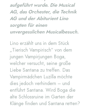
aufgeführt wurde. Die Musical
AG, das Orchester, die Technik
AG und der Abiturient Lino
sorgten für einen
unvergesslichen Musicalbesuch.
Lino erzählt uns in dem Stück
„Tierisch Vampirisch“ von dem
jungen Vampirjungen Boga,
welcher versucht, seine große
Liebe Santana zu treffen. Das
Vampirmädchen Luzilla möchte
dies jedoch verhindern – und
entführt Santana. Wird Boga die
alte Schlossruine im Garten der
Klänge finden und Santana retten?