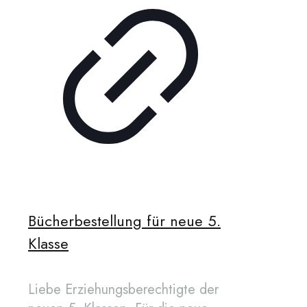
Bücherbestellung für neue 5.
Klasse
Liebe Erziehungsberechtigte der