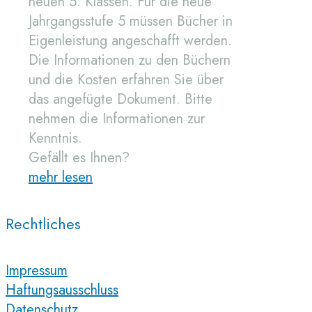
neuen 5. Klassen. Für die neue
Jahrgangsstufe 5 müssen Bücher in
Eigenleistung angeschafft werden.
Die Informationen zu den Büchern
und die Kosten erfahren Sie über
das angefügte Dokument. Bitte
nehmen die Informationen zur
Kenntnis.
Gefällt es Ihnen?
mehr lesen
Rechtliches
Impressum
Haftungsausschluss
Datenschutz