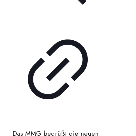
Das MMG begrüßt die neuen