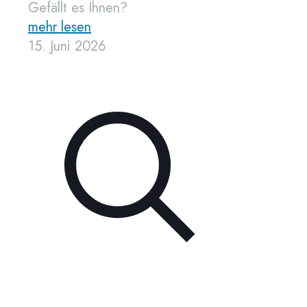
Gefällt es Ihnen?
mehr lesen
15. Juni 2026