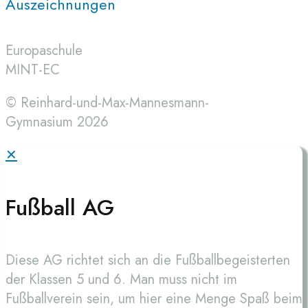
Auszeichnungen
Europaschule
MINT-EC
© Reinhard-und-Max-Mannesmann-
Gymnasium 2026
✕
Fußball AG
Diese AG richtet sich an die Fußballbegeisterten
der Klassen 5 und 6. Man muss nicht im
Fußballverein sein, um hier eine Menge Spaß beim