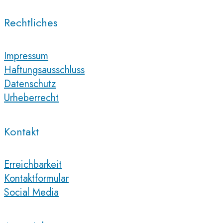
Rechtliches
Impressum
Haftungsausschluss
Datenschutz
Urheberrecht
Kontakt
Erreichbarkeit
Kontaktformular
Social Media