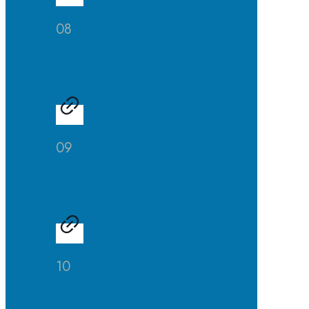
08
Kunst
09
Musik
10
Theater