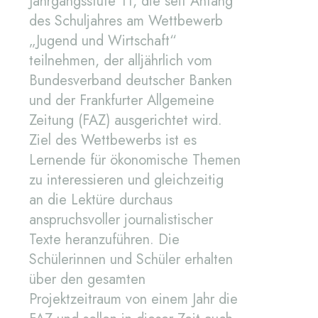
Jahrgangsstufe 11, die seit Anfang
des Schuljahres am Wettbewerb
„Jugend und Wirtschaft“
teilnehmen, der alljährlich vom
Bundesverband deutscher Banken
und der Frankfurter Allgemeine
Zeitung (FAZ) ausgerichtet wird.
Ziel des Wettbewerbs ist es
Lernende für ökonomische Themen
zu interessieren und gleichzeitig
an die Lektüre durchaus
anspruchsvoller journalistischer
Texte heranzuführen. Die
Schülerinnen und Schüler erhalten
über den gesamten
Projektzeitraum von einem Jahr die