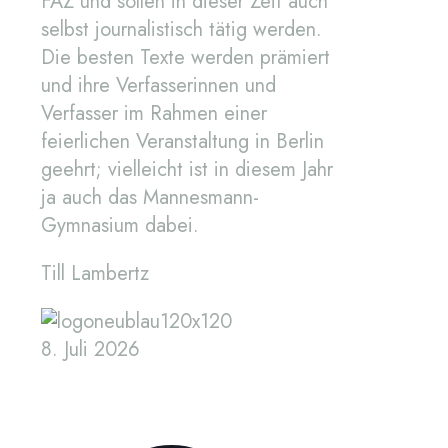
FAZ und sollen in dieser Zeit auch
selbst journalistisch tätig werden.
Die besten Texte werden prämiert
und ihre
Verfasserinnen und
Verfasser
im Rahmen einer
feierlichen Veranstaltung in Berlin
geehrt; vielleicht ist in diesem Jahr
ja auch das Mannesmann-
Gymnasium dabei.
Till Lambertz
8. Juli 2026