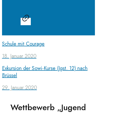
Schule mit Courage
18. Januar 2020
Exkursion der Sowi-Kurse (Jgst. 12) nach
Brüssel
29. Januar 2020
Wettbewerb „Jugend