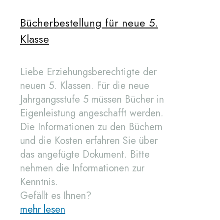
Bücherbestellung für neue 5.
Klasse
Liebe Erziehungsberechtigte der
neuen 5. Klassen. Für die neue
Jahrgangsstufe 5 müssen Bücher in
Eigenleistung angeschafft werden.
Die Informationen zu den Büchern
und die Kosten erfahren Sie über
das angefügte Dokument. Bitte
nehmen die Informationen zur
Kenntnis.
Gefällt es Ihnen?
mehr lesen