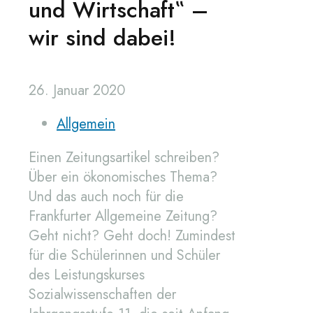
und Wirtschaft‟ –
wir sind dabei!
26. Januar 2020
Allgemein
Einen Zeitungsartikel schreiben?
Über ein ökonomisches Thema?
Und das auch noch für die
Frankfurter Allgemeine Zeitung?
Geht nicht? Geht doch! Zumindest
für die Schülerinnen und Schüler
des Leistungskurses
Sozialwissenschaften der