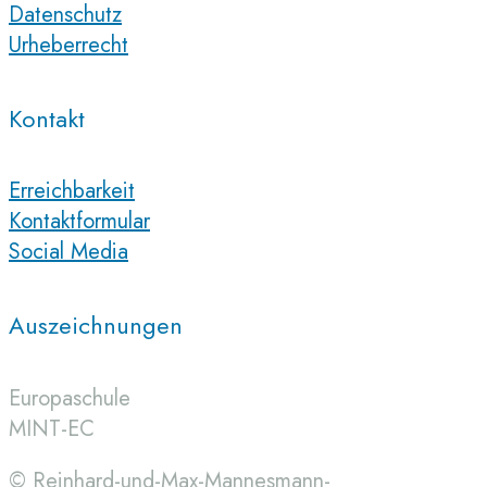
Datenschutz
Urheberrecht
Kontakt
Erreichbarkeit
Kontaktformular
Social Media
Auszeichnungen
Europaschule
MINT-EC
© Reinhard-und-Max-Mannesmann-