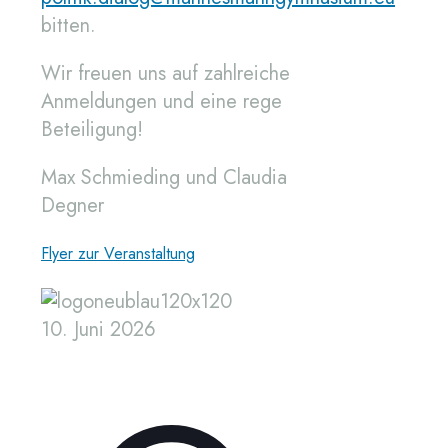
bitten.
Wir freuen uns auf zahlreiche
Anmeldungen und eine rege
Beteiligung!
Max Schmieding und Claudia
Degner
Flyer zur Veranstaltung
10. Juni 2026