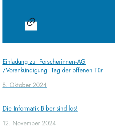
Einladung zur Forscherinnen-AG
/Vorankündigung: Tag der offenen Tür
8. Oktober 2024
Die Informatik-Biber sind los!
12. November 2024