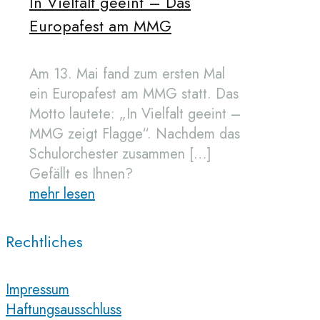
In Vielfalt geeint – Das
Europafest am MMG
Am 13. Mai fand zum ersten Mal
ein Europafest am MMG statt. Das
Motto lautete: „In Vielfalt geeint –
MMG zeigt Flagge“. Nachdem das
Schulorchester zusammen
[…]
Gefällt es Ihnen?
mehr lesen
Rechtliches
Impressum
Haftungsausschluss