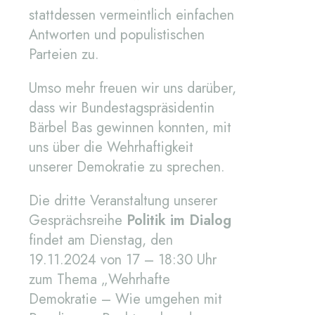
stattdessen vermeintlich einfachen
Antworten und populistischen
Parteien zu.
Umso mehr freuen wir uns darüber,
dass wir Bundestagspräsidentin
Bärbel Bas gewinnen konnten, mit
uns über die Wehrhaftigkeit
unserer Demokratie zu sprechen.
Die dritte Veranstaltung unserer
Gesprächsreihe
Politik im Dialog
findet am Dienstag, den
19.11.2024 von 17 – 18:30 Uhr
zum Thema „Wehrhafte
Demokratie – Wie umgehen mit