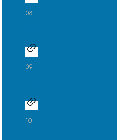
08
Kunst
09
Musik
10
Theater