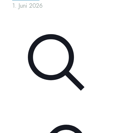
1. Juni 2026