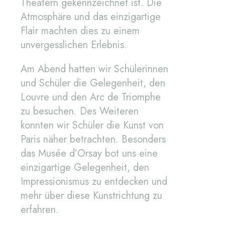
Theatern gekennzeichnet ist. Die
Atmosphäre und das einzigartige
Flair machten dies zu einem
unvergesslichen Erlebnis.
Am Abend hatten wir Schülerinnen
und Schüler die Gelegenheit, den
Louvre und den Arc de Triomphe
zu besuchen. Des Weiteren
konnten wir Schüler die Kunst von
Paris näher betrachten. Besonders
das Musée d’Orsay bot uns eine
einzigartige Gelegenheit, den
Impressionismus zu entdecken und
mehr über diese Kunstrichtung zu
erfahren.