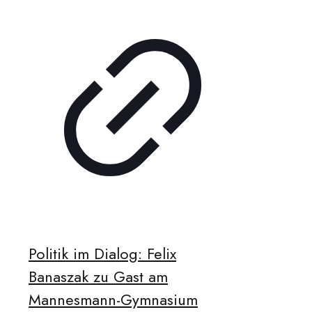
Politik im Dialog: Felix
Banaszak zu Gast am
Mannesmann-Gymnasium