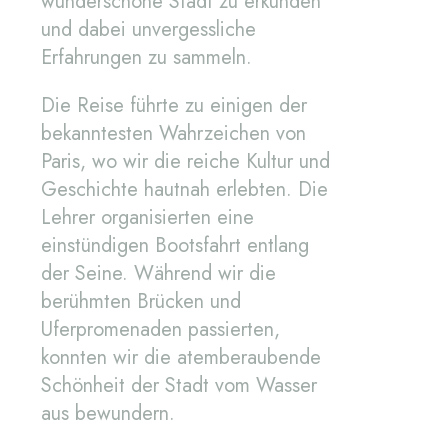
wunderschöne Stadt zu erkunden
und dabei unvergessliche
Erfahrungen zu sammeln.
Die Reise führte zu einigen der
bekanntesten Wahrzeichen von
Paris, wo wir die reiche Kultur und
Geschichte hautnah erlebten. Die
Lehrer organisierten eine
einstündigen Bootsfahrt entlang
der Seine. Während wir die
berühmten Brücken und
Uferpromenaden passierten,
konnten wir die atemberaubende
Schönheit der Stadt vom Wasser
aus bewundern.