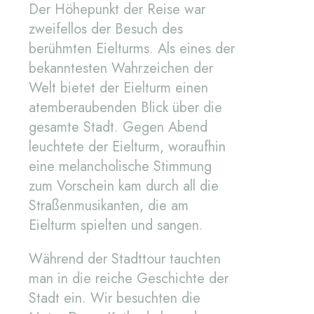
Der Höhepunkt der Reise war
zweifellos der Besuch des
berühmten Eielturms. Als eines der
bekanntesten Wahrzeichen der
Welt bietet der Eielturm einen
atemberaubenden Blick über die
gesamte Stadt. Gegen Abend
leuchtete der Eielturm, woraufhin
eine melancholische Stimmung
zum Vorschein kam durch all die
Straßenmusikanten, die am
Eielturm spielten und sangen.
Während der Stadttour tauchten
man in die reiche Geschichte der
Stadt ein. Wir besuchten die