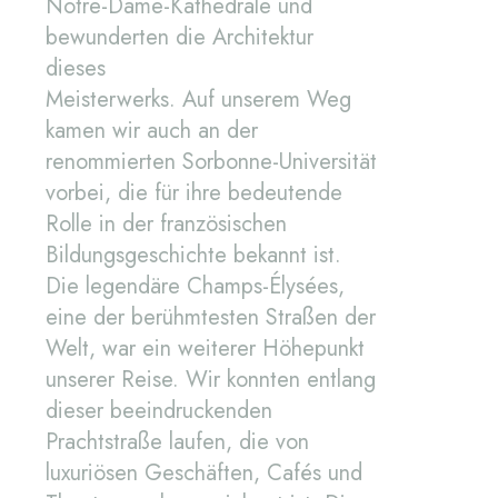
Notre-Dame-Kathedrale und
bewunderten die Architektur
dieses
Meisterwerks. Auf unserem Weg
kamen wir auch an der
renommierten Sorbonne-Universität
vorbei, die für ihre bedeutende
Rolle in der französischen
Bildungsgeschichte bekannt ist.
Die legendäre Champs-Élysées,
eine der berühmtesten Straßen der
Welt, war ein weiterer Höhepunkt
unserer Reise. Wir konnten entlang
dieser beeindruckenden
Prachtstraße laufen, die von
luxuriösen Geschäften, Cafés und