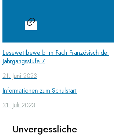
Lesewettbewerb im Fach Französisch der
Jahrgangsstufe 7
21. Juni 2023
Informationen zum Schulstart
31. Juli 2023
Unvergessliche