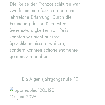
Die Reise der Französischkurse war
zweifellos eine faszinierende und
lehrreiche Erfahrung. Durch die
Erkundung der berühmtesten
Sehenswürdigkeiten von Paris
konnten wir nicht nur ihre
Sprachkenntnisse erweitern,
sondern konnten schöne Momente
gemeinsam erleben.
Ela Algan (Jahrgangsstufe 10)
10. Juni 2026