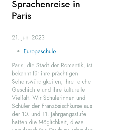
Sprachenreise in
Paris
21. Juni 2023
Europaschule
Paris, die Stadt der Romantik, ist
bekannt für ihre prächtigen
Sehenswürdigkeiten, ihre reiche
Geschichte und ihre kulturelle
Vielfalt. Wir Schülerinnen und
Schüler der Französischkurse aus
der 10. und 11. Jahrgangsstufe
hatten die Möglichkeit, diese