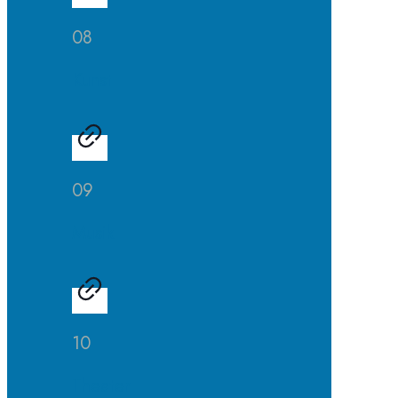
08
Kunst
09
Musik
10
Theater