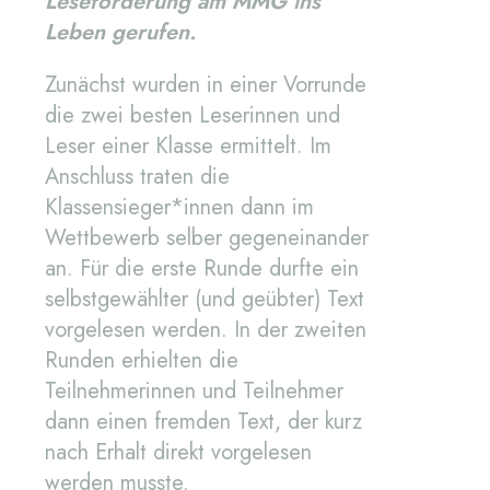
Leseförderung am MMG ins
Leben gerufen.
Zunächst wurden in einer Vorrunde
die zwei besten Leserinnen und
Leser einer Klasse ermittelt. Im
Anschluss traten die
Klassensieger*innen dann im
Wettbewerb selber gegeneinander
an. Für die erste Runde durfte ein
selbstgewählter (und geübter) Text
vorgelesen werden. In der zweiten
Runden erhielten die
Teilnehmerinnen und Teilnehmer
dann einen fremden Text, der kurz
nach Erhalt direkt vorgelesen
werden musste.