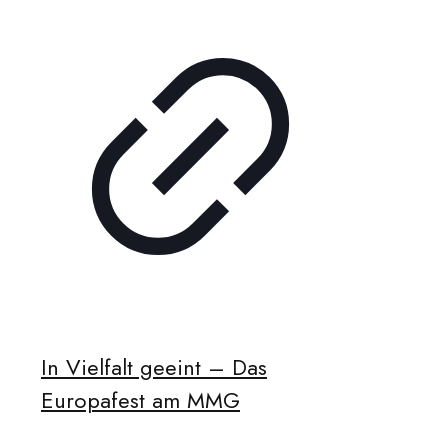
In Vielfalt geeint – Das
Europafest am MMG