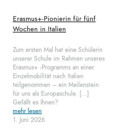
Erasmus+-Pionierin für fünf
Wochen in Italien
Zum ersten Mal hat eine Schülerin
unserer Schule im Rahmen unseres
Erasmus+ -Programms an einer
Einzelmobilität nach Italien
teilgenommen – ein Meilenstein
für uns als Europaschule.
[…]
Gefällt es Ihnen?
mehr lesen
1. Juni 2026