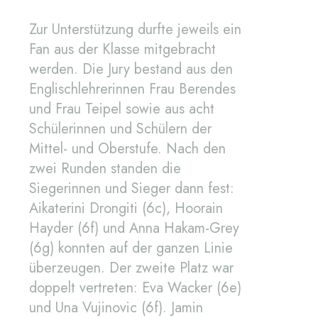
Zur Unterstützung durfte jeweils ein
Fan aus der Klasse mitgebracht
werden. Die Jury bestand aus den
Englischlehrerinnen Frau Berendes
und Frau Teipel sowie aus acht
Schülerinnen und Schülern der
Mittel- und Oberstufe. Nach den
zwei Runden standen die
Siegerinnen und Sieger dann fest:
Aikaterini Drongiti (6c), Hoorain
Hayder (6f) und Anna Hakam-Grey
(6g) konnten auf der ganzen Linie
überzeugen. Der zweite Platz war
doppelt vertreten: Eva Wacker (6e)
und Una Vujinovic (6f). Jamin