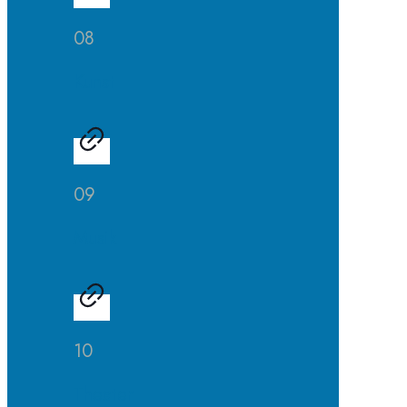
08
Kunst
09
Musik
10
Theater