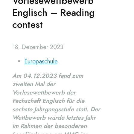
Vorlesewettbewerb
Englisch – Reading
contest
18. Dezember 2023
Europaschule
Am 04.12.2023 fand zum
zweiten Mal der
Vorlesewettbewerb der
Fachschaft Englisch für die
sechste Jahrgangsstufe statt. Der
Wettbewerb wurde letztes Jahr
im Rahmen der besonderen