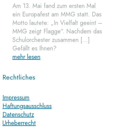
Am 13. Mai fand zum ersten Mal
ein Europafest am MMG statt. Das
Motto lautete: „In Vielfalt geeint –
MMG zeigt Flagge“. Nachdem das
Schulorchester zusammen
[…]
Gefällt es Ihnen?
mehr lesen
Rechtliches
Impressum
Haftungsausschluss
Datenschutz
Urheberrecht