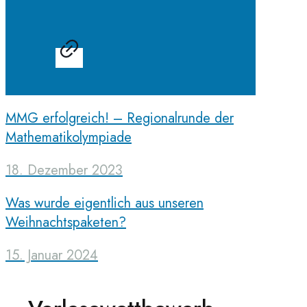
MMG erfolgreich! – Regionalrunde der
Mathematikolympiade
18. Dezember 2023
Was wurde eigentlich aus unseren
Weihnachtspaketen?
15. Januar 2024