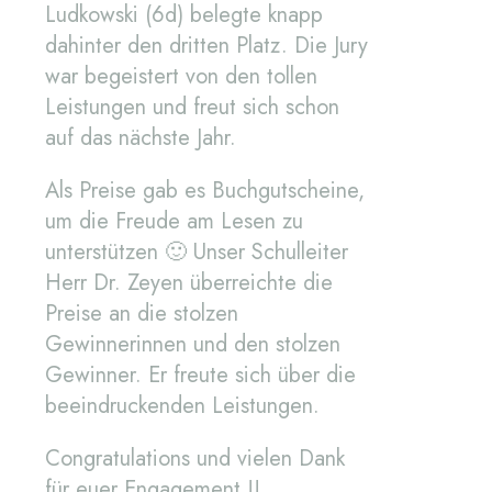
Ludkowski (6d) belegte knapp
dahinter den dritten Platz. Die Jury
war begeistert von den tollen
Leistungen und freut sich schon
auf das nächste Jahr.
Als Preise gab es Buchgutscheine,
um die Freude am Lesen zu
unterstützen 🙂 Unser Schulleiter
Herr Dr. Zeyen überreichte die
Preise an die stolzen
Gewinnerinnen und den stolzen
Gewinner. Er freute sich über die
beeindruckenden Leistungen.
Congratulations und vielen Dank
für euer Engagement !!